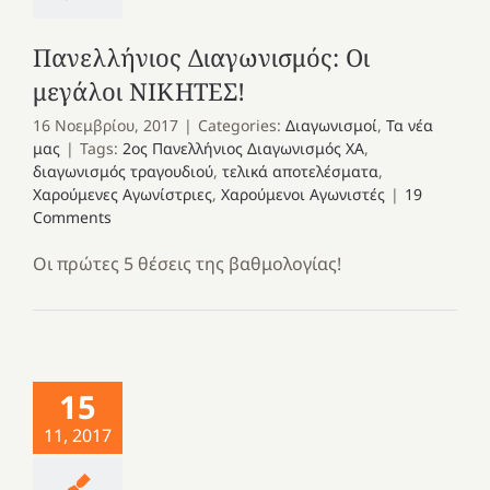
Πανελλήνιος Διαγωνισμός: Οι
μεγάλοι ΝΙΚΗΤΕΣ!
16 Νοεμβρίου, 2017
|
Categories:
Διαγωνισμοί
,
Τα νέα
μας
|
Tags:
2ος Πανελλήνιος Διαγωνισμός ΧΑ
,
διαγωνισμός τραγουδιού
,
τελικά αποτελέσματα
,
Χαρούμενες Αγωνίστριες
,
Χαρούμενοι Αγωνιστές
|
19
Comments
Οι πρώτες 5 θέσεις της βαθμολογίας!
15
11, 2017