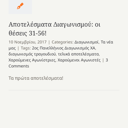
Αποτελέσματα Διαγωνισμού: οι
θέσεις 31-56!
10 Νοεμβρίου, 2017
|
Categories:
Διαγωνισμοί
,
Τα νέα
μας
|
Tags:
2ος Πανελλήνιος Διαγωνισμός ΧΑ
,
διαγωνισμός τραγουδιού
,
τελικά αποτελέσματα
,
Χαρούμενες Αγωνίστριες
,
Χαρούμενοι Αγωνιστές
|
3
Comments
Τα πρώτα αποτελέσματα!