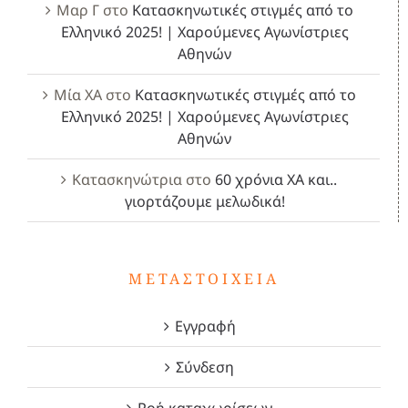
Μαρ Γ
στο
Κατασκηνωτικές στιγμές από το
Ελληνικό 2025! | Χαρούμενες Αγωνίστριες
Αθηνών
Μία ΧΑ
στο
Κατασκηνωτικές στιγμές από το
Ελληνικό 2025! | Χαρούμενες Αγωνίστριες
Αθηνών
Κατασκηνώτρια
στο
60 χρόνια ΧΑ και..
γιορτάζουμε μελωδικά!
ΜΕΤΑΣΤΟΙΧΕΊΑ
Εγγραφή
Σύνδεση