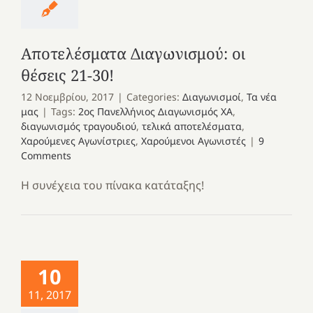
Αποτελέσματα Διαγωνισμού: οι
θέσεις 21-30!
12 Νοεμβρίου, 2017
|
Categories:
Διαγωνισμοί
,
Τα νέα
μας
|
Tags:
2ος Πανελλήνιος Διαγωνισμός ΧΑ
,
διαγωνισμός τραγουδιού
,
τελικά αποτελέσματα
,
Χαρούμενες Αγωνίστριες
,
Χαρούμενοι Αγωνιστές
|
9
Comments
Η συνέχεια του πίνακα κατάταξης!
10
11, 2017