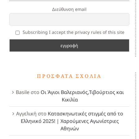
Διεύθυνση email
Subscribing I accept the privacy rules of this site
ΠΡΌΣΦΑΤΑ ΣΧΌΛΙΑ
Basile
στο
Οι Άγιοι Βαλεριανός,Τιβούρτιος και
Κικιλία
Αγγελική
στο
Κατασκηνωτικές στιγμές από το
Ελληνικό 2025! | Χαρούμενες Αγωνίστριες
Αθηνών