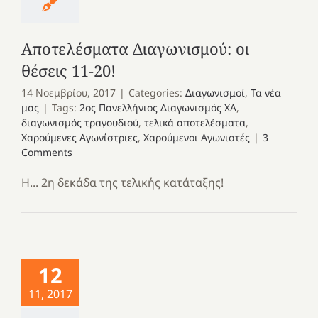
Αποτελέσματα Διαγωνισμού: οι
θέσεις 11-20!
14 Νοεμβρίου, 2017
|
Categories:
Διαγωνισμοί
,
Τα νέα
μας
|
Tags:
2ος Πανελλήνιος Διαγωνισμός ΧΑ
,
διαγωνισμός τραγουδιού
,
τελικά αποτελέσματα
,
Χαρούμενες Αγωνίστριες
,
Χαρούμενοι Αγωνιστές
|
3
Comments
Η... 2η δεκάδα της τελικής κατάταξης!
12
11, 2017