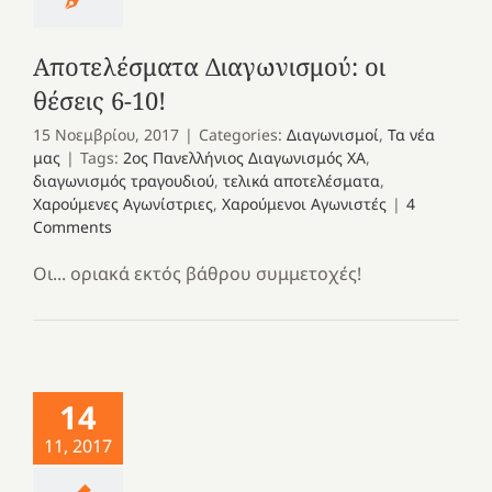
Αποτελέσματα Διαγωνισμού: οι
θέσεις 6-10!
15 Νοεμβρίου, 2017
|
Categories:
Διαγωνισμοί
,
Τα νέα
μας
|
Tags:
2ος Πανελλήνιος Διαγωνισμός ΧΑ
,
διαγωνισμός τραγουδιού
,
τελικά αποτελέσματα
,
Χαρούμενες Αγωνίστριες
,
Χαρούμενοι Αγωνιστές
|
4
Comments
Οι... οριακά εκτός βάθρου συμμετοχές!
14
11, 2017