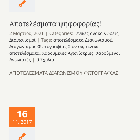
Αποτελέσματα ψηφοφορίας!
2 Μαρτίου, 2021
|
Categories:
Γενικές ανακοινώσεις
,
Διαγωνισμοί
|
Tags:
αποτελέσματα Διαγωνισμού
,
Διαγωνισμός Φωτογραφίας Χιονιού
,
τελικά
αποτελέσματα
,
Χαρούμενες Αγωνίστριες
,
Χαρούμενοι
Αγωνιστές
|
0 Σχόλια
ΑΠΟΤΕΛΕΣΜΑΤΑ ΔΙΑΓΩΝΙΣΜΟΥ ΦΩΤΟΓΡΑΦΙΑΣ
16
11, 2017