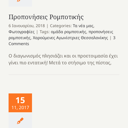
Προπονήσεις Ρομποτικής
6 Ιανουαρίου, 2018
|
Categories:
Τα νέα μας
,
Φωτογραφίες
|
Tags:
ομάδα ρομποτικής
,
προπονήσεις
ρομποτικής
,
Χαρούμενες Αγωνίστριες Θεσσαλονίκης
|
3
Comments
Ο διαγωνισμός πλησιάζει και οι προετοιμασία έχει
γίνει πιο εντατική! Μετά το στήσιμο της πίστας,
15
11, 2017