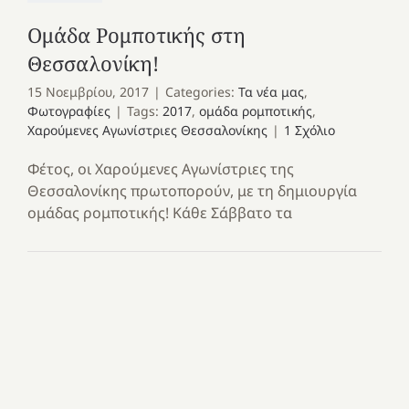
Ομάδα Ρομποτικής στη
Θεσσαλονίκη!
15 Νοεμβρίου, 2017
|
Categories:
Τα νέα μας
,
Φωτογραφίες
|
Tags:
2017
,
ομάδα ρομποτικής
,
Χαρούμενες Αγωνίστριες Θεσσαλονίκης
|
1 Σχόλιο
Φέτος, οι Χαρούμενες Αγωνίστριες της
Θεσσαλονίκης πρωτοπορούν, με τη δημιουργία
ομάδας ρομποτικής! Κάθε Σάββατο τα