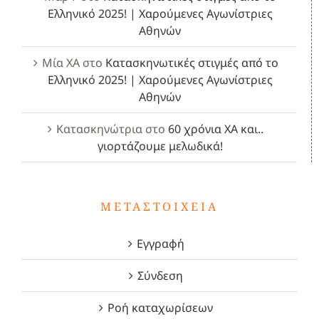
Ελληνικό 2025! | Χαρούμενες Αγωνίστριες
Αθηνών
Μία ΧΑ
στο
Κατασκηνωτικές στιγμές από το
Ελληνικό 2025! | Χαρούμενες Αγωνίστριες
Αθηνών
Κατασκηνώτρια
στο
60 χρόνια ΧΑ και..
γιορτάζουμε μελωδικά!
ΜΕΤΑΣΤΟΙΧΕΊΑ
Εγγραφή
Σύνδεση
Ροή καταχωρίσεων