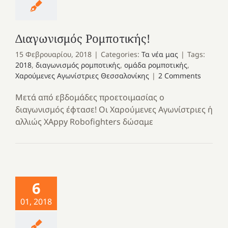
Διαγωνισμός Ρομποτικής!
15 Φεβρουαρίου, 2018
|
Categories:
Τα νέα μας
|
Tags:
2018
,
διαγωνισμός ρομποτικής
,
ομάδα ρομποτικής
,
Χαρούμενες Αγωνίστριες Θεσσαλονίκης
|
2 Comments
Μετά από εβδομάδες προετοιμασίας ο
διαγωνισμός έφτασε! Οι Χαρούμενες Αγωνίστριες ή
αλλιώς ΧΑppy Robofighters δώσαμε
6
01, 2018