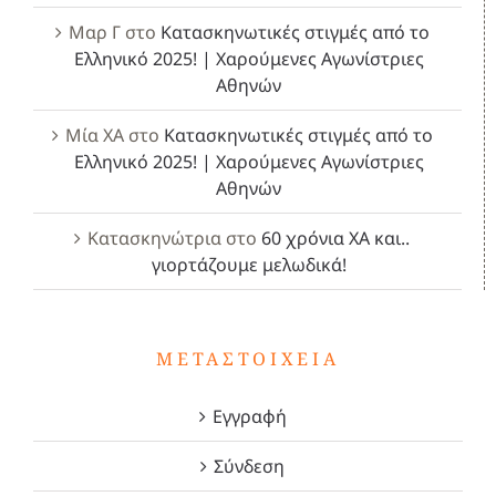
Μαρ Γ
στο
Κατασκηνωτικές στιγμές από το
Ελληνικό 2025! | Χαρούμενες Αγωνίστριες
Αθηνών
Μία ΧΑ
στο
Κατασκηνωτικές στιγμές από το
Ελληνικό 2025! | Χαρούμενες Αγωνίστριες
Αθηνών
Κατασκηνώτρια
στο
60 χρόνια ΧΑ και..
γιορτάζουμε μελωδικά!
ΜΕΤΑΣΤΟΙΧΕΊΑ
Εγγραφή
Σύνδεση