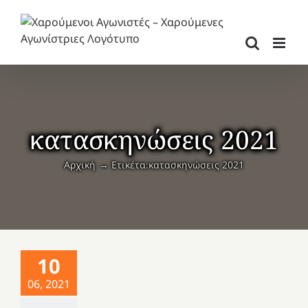
Μετάβαση
στο
περιεχόμενο
κατασκηνώσεις 2021
Αρχική
Ετικέτα:
κατασκηνώσεις 2021
10
06, 2021