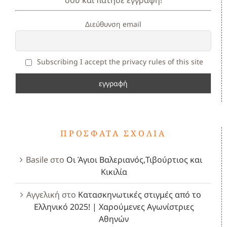
Διεύθυνση email
Subscribing I accept the privacy rules of this site
ΠΡΌΣΦΑΤΑ ΣΧΌΛΙΑ
Basile
στο
Οι Άγιοι Βαλεριανός,Τιβούρτιος και
Κικιλία
Αγγελική
στο
Κατασκηνωτικές στιγμές από το
Ελληνικό 2025! | Χαρούμενες Αγωνίστριες
Αθηνών