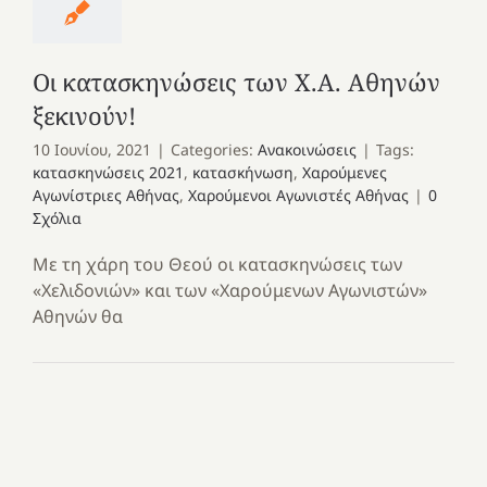
Οι κατασκηνώσεις των Χ.Α. Αθηνών
ξεκινούν!
10 Ιουνίου, 2021
|
Categories:
Ανακοινώσεις
|
Tags:
κατασκηνώσεις 2021
,
κατασκήνωση
,
Χαρούμενες
Αγωνίστριες Αθήνας
,
Χαρούμενοι Αγωνιστές Αθήνας
|
0
Σχόλια
Με τη χάρη του Θεού οι κατασκηνώσεις των
«Χελιδονιών» και των «Χαρούμενων Αγωνιστών»
Αθηνών θα