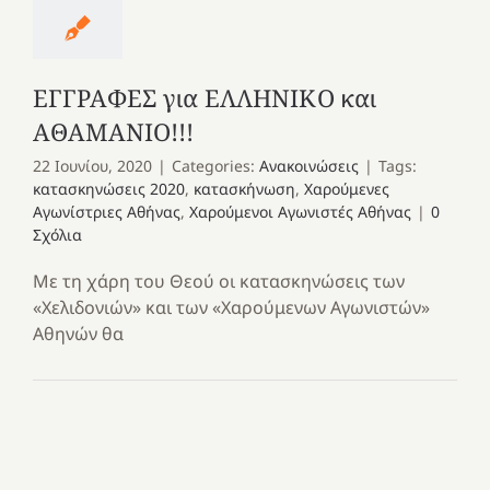
ΕΓΓΡΑΦΕΣ για ΕΛΛΗΝΙΚΟ και
ΑΘΑΜΑΝΙΟ!!!
22 Ιουνίου, 2020
|
Categories:
Ανακοινώσεις
|
Tags:
κατασκηνώσεις 2020
,
κατασκήνωση
,
Χαρούμενες
Αγωνίστριες Αθήνας
,
Χαρούμενοι Αγωνιστές Αθήνας
|
0
Σχόλια
Με τη χάρη του Θεού οι κατασκηνώσεις των
«Χελιδονιών» και των «Χαρούμενων Αγωνιστών»
Αθηνών θα