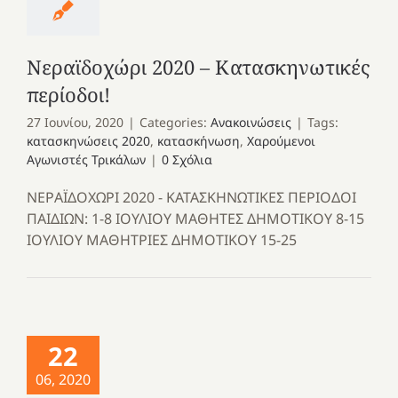
Νεραϊδοχώρι 2020 – Κατασκηνωτικές
περίοδοι!
27 Ιουνίου, 2020
|
Categories:
Ανακοινώσεις
|
Tags:
κατασκηνώσεις 2020
,
κατασκήνωση
,
Χαρούμενοι
Αγωνιστές Τρικάλων
|
0 Σχόλια
ΝΕΡΑΪΔΟΧΩΡΙ 2020 - ΚΑΤΑΣΚΗΝΩΤΙΚΕΣ ΠΕΡΙΟΔΟΙ
ΠΑΙΔΙΩΝ: 1-8 ΙΟΥΛΙΟΥ ΜΑΘΗΤΕΣ ΔΗΜΟΤΙΚΟΥ 8-15
ΙΟΥΛΙΟΥ ΜΑΘΗΤΡΙΕΣ ΔΗΜΟΤΙΚΟΥ 15-25
22
06, 2020