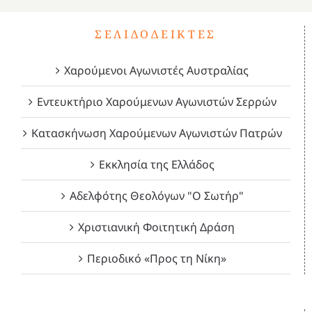
ΣΕΛΙΔΟΔΕΊΚΤΕΣ
Χαρούμενοι Αγωνιστές Αυστραλίας
Εντευκτήριο Χαρούμενων Αγωνιστών Σερρών
Κατασκήνωση Χαρούμενων Αγωνιστών Πατρών
Εκκλησία της Ελλάδος
Αδελφότης Θεολόγων "Ο Σωτήρ"
Χριστιανική Φοιτητική Δράση
Περιοδικό «Προς τη Νίκη»