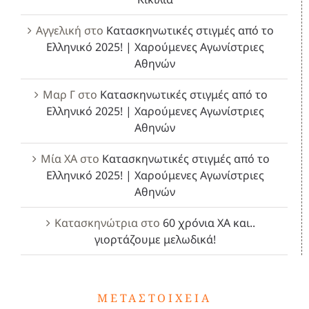
Αγγελική
στο
Κατασκηνωτικές στιγμές από το
Ελληνικό 2025! | Χαρούμενες Αγωνίστριες
Αθηνών
Μαρ Γ
στο
Κατασκηνωτικές στιγμές από το
Ελληνικό 2025! | Χαρούμενες Αγωνίστριες
Αθηνών
Μία ΧΑ
στο
Κατασκηνωτικές στιγμές από το
Ελληνικό 2025! | Χαρούμενες Αγωνίστριες
Αθηνών
Κατασκηνώτρια
στο
60 χρόνια ΧΑ και..
γιορτάζουμε μελωδικά!
ΜΕΤΑΣΤΟΙΧΕΊΑ