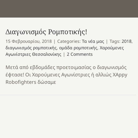
Διαγωνισμός Ρομποτικής!
15 Φεβρουαρίου, 2018
|
Categories:
Τα νέα μας
|
Tags:
2018
,
διαγωνισμός ρομποτικής
,
ομάδα ρομποτικής
,
Χαρούμενες
Αγωνίστριες Θεσσαλονίκης
|
2 Comments
Μετά από εβδομάδες προετοιμασίας ο διαγωνισμός
έφτασε! Οι Χαρούμενες Αγωνίστριες ή αλλιώς ΧΑppy
Robofighters δώσαμε