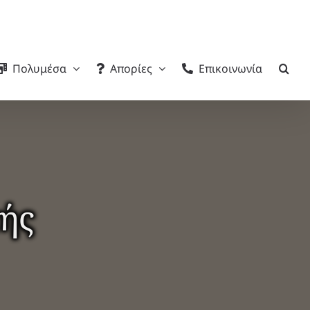
Πολυμέσα
Απορίες
Επικοινωνία
κής