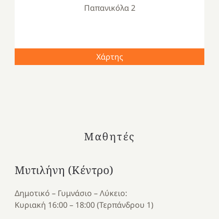
Παπανικόλα 2
Χάρτης
Μαθητές
Μυτιλήνη (Κέντρο)
Δημοτικό – Γυμνάσιο – Λύκειο:
Κυριακή 16:00 – 18:00 (Τερπάνδρου 1)