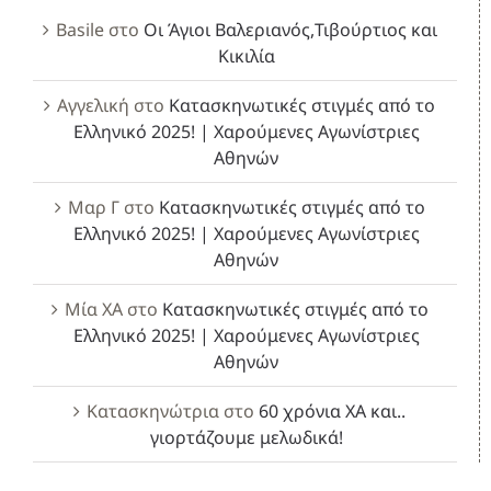
Basile
στο
Οι Άγιοι Βαλεριανός,Τιβούρτιος και
Κικιλία
Αγγελική
στο
Κατασκηνωτικές στιγμές από το
Ελληνικό 2025! | Χαρούμενες Αγωνίστριες
Αθηνών
Μαρ Γ
στο
Κατασκηνωτικές στιγμές από το
Ελληνικό 2025! | Χαρούμενες Αγωνίστριες
Αθηνών
Μία ΧΑ
στο
Κατασκηνωτικές στιγμές από το
Ελληνικό 2025! | Χαρούμενες Αγωνίστριες
Αθηνών
Κατασκηνώτρια
στο
60 χρόνια ΧΑ και..
γιορτάζουμε μελωδικά!