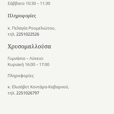
Σάββατο 10:30 – 11:30
Πληροφορίες
κ. Πελαγία Ρουμελιώτου,
τηλ.
2251022526
Χρυσομαλλούσα
Γυμνάσιο – Λύκειο:
Κυριακή 16:00 – 17:00
Πληροφορίες
κ. Ελισάβετ Κοντάρα-Καβαρνού,
τηλ.
2251026797