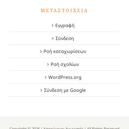
ΜΕΤΑΣΤΟΙΧΕΊΑ
Εγγραφή
Σύνδεση
Ροή καταχωρίσεων
Ροή σχολίων
WordPress.org
Σύνδεση με Google
Copyright ©
2026 |
Χαρούμενοι Αγωνιστές
| All Rights Reserved