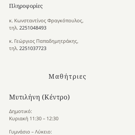
Πληροφορίες
κ. Κωνσταντίνος Φραγκόπουλος,
τηλ.
2251048493
κ. Γεώργιος Παπαδημητράκης,
τηλ.
2251037723
Μαθήτριες
Μυτιλήνη (Κέντρο)
Δημοτικό:
Κυριακή 11:30 – 12:30
Γυμνάσιο – Λύκειο: