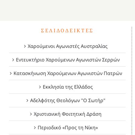
ΣΕΛΙΔΟΔΕΊΚΤΕΣ
Χαρούμενοι Αγωνιστές Αυστραλίας
Εντευκτήριο Χαρούμενων Αγωνιστών Σερρών
Κατασκήνωση Χαρούμενων Αγωνιστών Πατρών
Εκκλησία της Ελλάδος
Αδελφότης Θεολόγων "Ο Σωτήρ"
Χριστιανική Φοιτητική Δράση
Περιοδικό «Προς τη Νίκη»