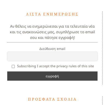
ΛΊΣΤΑ ΕΝΗΜΈΡΩΣΗΣ
Αν θέλεις να ενημερώνεσαι για τα τελευταία νέα
και τις ανακοινώσεις μας, συμπλήρωσε το email
σου και πάτησε εγγραφή!
Διεύθυνση email
Subscribing I accept the privacy rules of this site
ΠΡΌΣΦΑΤΑ ΣΧΌΛΙΑ