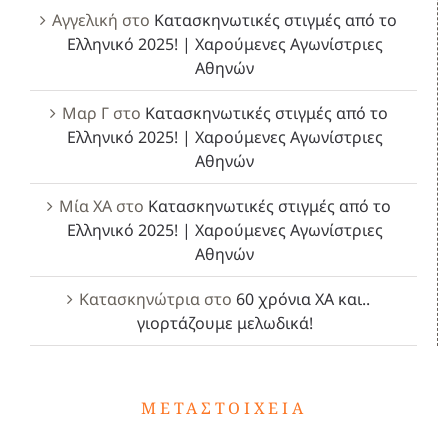
Αγγελική
στο
Κατασκηνωτικές στιγμές από το
Ελληνικό 2025! | Χαρούμενες Αγωνίστριες
Αθηνών
Μαρ Γ
στο
Κατασκηνωτικές στιγμές από το
Ελληνικό 2025! | Χαρούμενες Αγωνίστριες
Αθηνών
Μία ΧΑ
στο
Κατασκηνωτικές στιγμές από το
Ελληνικό 2025! | Χαρούμενες Αγωνίστριες
Αθηνών
Κατασκηνώτρια
στο
60 χρόνια ΧΑ και..
γιορτάζουμε μελωδικά!
ΜΕΤΑΣΤΟΙΧΕΊΑ