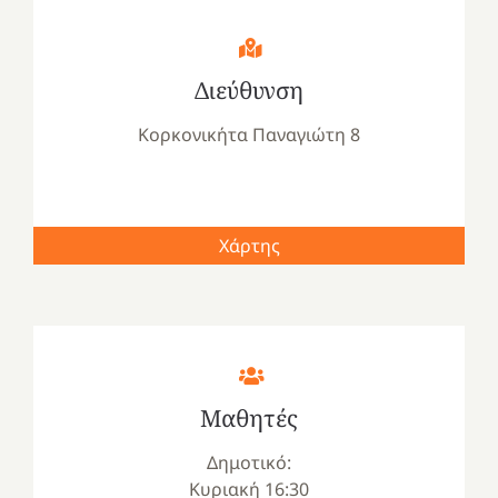
Διεύθυνση
Κορκονικήτα Παναγιώτη 8
Χάρτης
Μαθητές
Δημοτικό:
Κυριακή 16:30