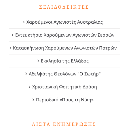
ΣΕΛΙΔΟΔΕΊΚΤΕΣ
Χαρούμενοι Αγωνιστές Αυστραλίας
Εντευκτήριο Χαρούμενων Αγωνιστών Σερρών
Κατασκήνωση Χαρούμενων Αγωνιστών Πατρών
Εκκλησία της Ελλάδος
Αδελφότης Θεολόγων "Ο Σωτήρ"
Χριστιανική Φοιτητική Δράση
Περιοδικό «Προς τη Νίκη»
ΛΊΣΤΑ ΕΝΗΜΈΡΩΣΗΣ