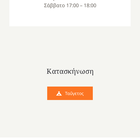
Σάββατο 17:00 – 18:00
Κατασκήνωση
Ταΰγετος