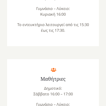
Γυμνάσιο – Λύκειο:
Κυριακή 16:00
Το εντευκτήριο λειτουργεί από τις 15:30
έως τις 17:30.
Μαθήτριες
Δημοτικό:
Σάββατο 16:00 – 17:00
Γυμνάσιο – Λύκειο: