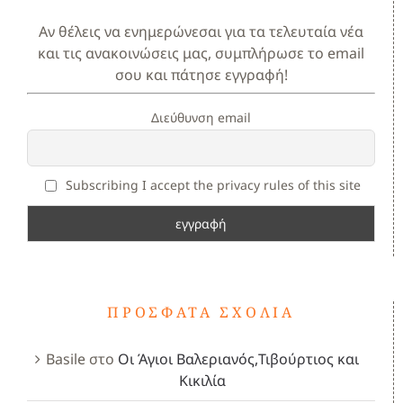
Αν θέλεις να ενημερώνεσαι για τα τελευταία νέα
και τις ανακοινώσεις μας, συμπλήρωσε το email
σου και πάτησε εγγραφή!
Διεύθυνση email
Subscribing I accept the privacy rules of this site
ΠΡΌΣΦΑΤΑ ΣΧΌΛΙΑ
Basile
στο
Οι Άγιοι Βαλεριανός,Τιβούρτιος και
Κικιλία