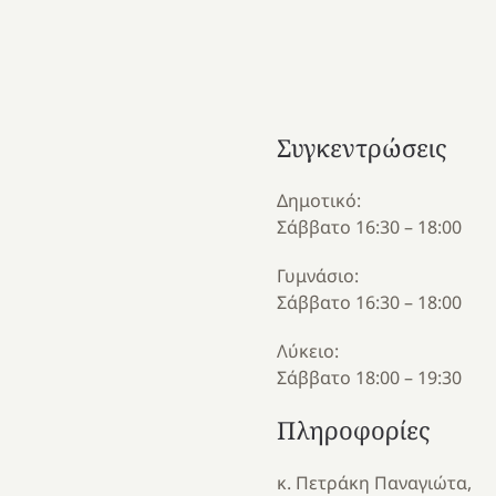
Συγκεντρώσεις
Δημοτικό:
Σάββατο 16:30 – 18:00
Γυμνάσιο:
Σάββατο 16:30 – 18:00
Λύκειο:
Σάββατο 18:00 – 19:30
Πληροφορίες
κ. Πετράκη Παναγιώτα,