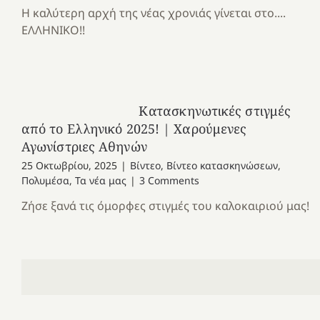
Η καλύτερη αρχή της νέας χρονιάς γίνεται στο....
ΕΛΛΗΝΙΚΟ!!
Κατασκηνωτικές στιγμές
από το Ελληνικό 2025! | Χαρούμενες
Αγωνίστριες Αθηνών
25 Οκτωβρίου, 2025
|
Βίντεο
,
Βίντεο κατασκηνώσεων
,
Πολυμέσα
,
Τα νέα μας
|
3 Comments
Ζήσε ξανά τις όμορφες στιγμές του καλοκαιριού μας!