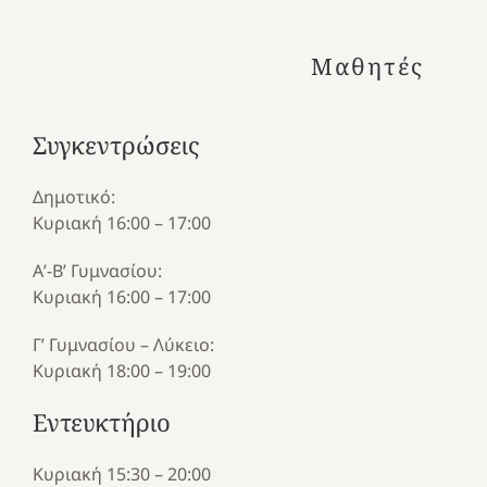
Μαθητές
Συγκεντρώσεις
Δημοτικό:
Κυριακή 16:00 – 17:00
Α’-Β’ Γυμνασίου:
Κυριακή 16:00 – 17:00
Γ’ Γυμνασίου – Λύκειο:
Κυριακή 18:00 – 19:00
Εντευκτήριο
Κυριακή 15:30 – 20:00