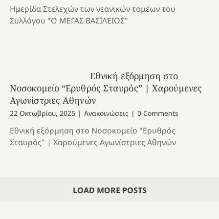
Ημερίδα Στελεχών των νεανικών τομέων του
Συλλόγου "Ο ΜΕΓΑΣ ΒΑΣΙΛΕΙΟΣ"
Εθνική εξόρμηση στο
Νοσοκομείο “Ερυθρός Σταυρός” | Χαρούμενες
Αγωνίστριες Αθηνών
22 Οκτωβρίου, 2025
|
Ανακοινώσεις
|
0 Comments
Εθνική εξόρμηση στο Νοσοκομείο "Ερυθρός
Σταυρός" | Χαρούμενες Αγωνίστριες Αθηνών
LOAD MORE POSTS