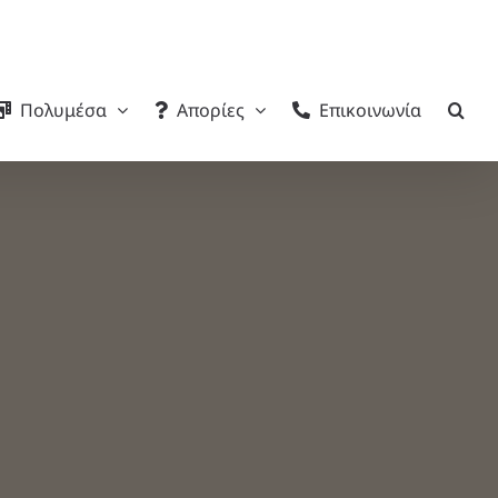
Πολυμέσα
Απορίες
Επικοινωνία