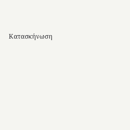
Κατασκήνωση