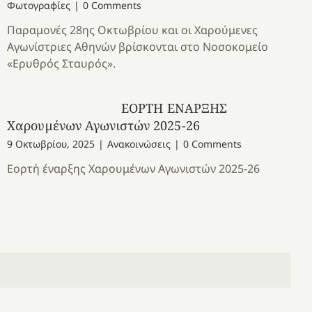
Φωτογραφίες
|
0 Comments
Παραμονές 28ης Οκτωβρίου και οι Χαρούμενες
Αγωνίστριες Αθηνών βρίσκονται στο Νοσοκομείο
«Ερυθρός Σταυρός».
ΕΟΡΤΗ ΕΝΑΡΞΗΣ
Χαρουμένων Αγωνιστών 2025-26
9 Οκτωβρίου, 2025
|
Ανακοινώσεις
|
0 Comments
Εορτή έναρξης Χαρουμένων Αγωνιστών 2025-26