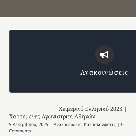
Μαθήτριες
Μαθητές
Ανακοινώσεις
Ανακοινώσεις
Χειμερινό Ελληνικό 2025 |
Χαρούμενες Αγωνίστριες Αθηνών
9 Δεκεμβρίου, 2025
|
Ανακοινώσεις
,
Κατασκηνώσεις
|
0
Comments