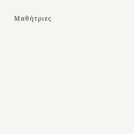
Μαθήτριες