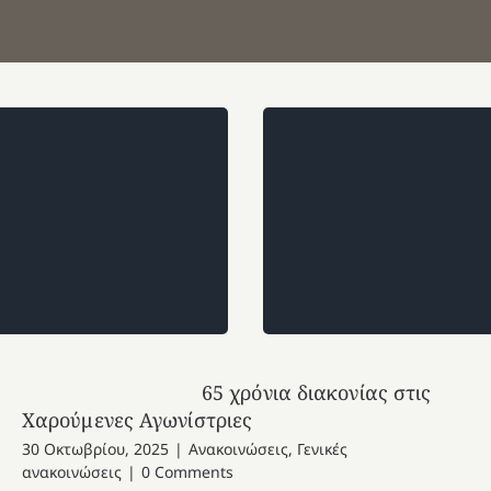
65 χρόνια διακονίας στις
Χαρούμενες Αγωνίστριες
30 Οκτωβρίου, 2025
|
Ανακοινώσεις
,
Γενικές
ανακοινώσεις
|
0 Comments