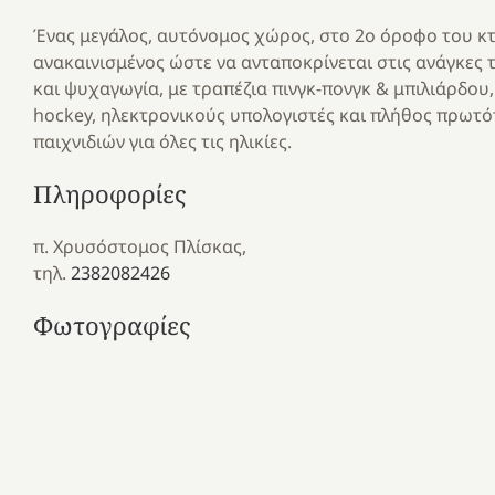
Ένας μεγάλος, αυτόνομος χώρος, στο 2ο όροφο του κ
ανακαινισμένος ώστε να ανταποκρίνεται στις ανάγκες 
και ψυχαγωγία, με τραπέζια πινγκ-πονγκ & μπιλιάρδου,
hockey, ηλεκτρονικούς υπολογιστές και πλήθος πρωτ
παιχνιδιών για όλες τις ηλικίες.
Πληροφορίες
π. Χρυσόστομος Πλίσκας,
τηλ.
2382082426
Φωτογραφίες