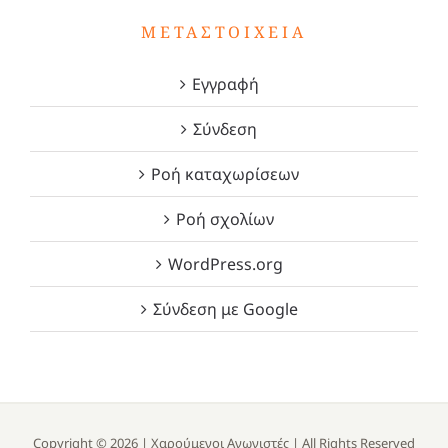
ΜΕΤΑΣΤΟΙΧΕΊΑ
Εγγραφή
Σύνδεση
Ροή καταχωρίσεων
Ροή σχολίων
WordPress.org
Σύνδεση με Google
Copyright ©
2026 |
Χαρούμενοι Αγωνιστές
| All Rights Reserved