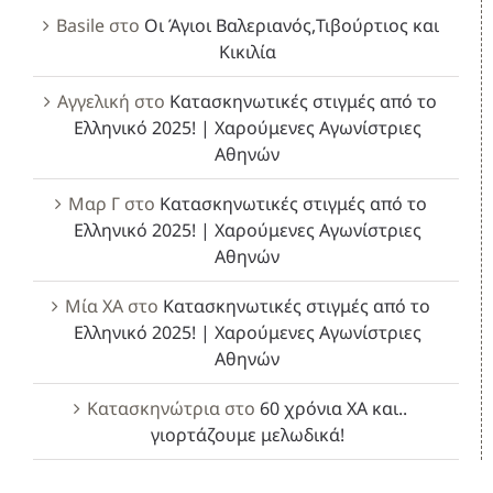
Basile
στο
Οι Άγιοι Βαλεριανός,Τιβούρτιος και
Κικιλία
Αγγελική
στο
Κατασκηνωτικές στιγμές από το
Ελληνικό 2025! | Χαρούμενες Αγωνίστριες
Αθηνών
Μαρ Γ
στο
Κατασκηνωτικές στιγμές από το
Ελληνικό 2025! | Χαρούμενες Αγωνίστριες
Αθηνών
Μία ΧΑ
στο
Κατασκηνωτικές στιγμές από το
Ελληνικό 2025! | Χαρούμενες Αγωνίστριες
Αθηνών
Κατασκηνώτρια
στο
60 χρόνια ΧΑ και..
γιορτάζουμε μελωδικά!