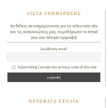
ΛΊΣΤΑ ΕΝΗΜΈΡΩΣΗΣ
Αν θέλεις να ενημερώνεσαι για τα τελευταία νέα
και τις ανακοινώσεις μας, συμπλήρωσε το email
σου και πάτησε εγγραφή!
Διεύθυνση email
Subscribing I accept the privacy rules of this site
ΠΡΌΣΦΑΤΑ ΣΧΌΛΙΑ