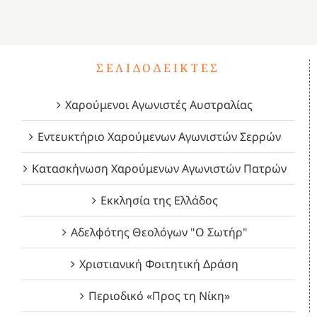
ΣΕΛΙΔΟΔΕΊΚΤΕΣ
Χαρούμενοι Αγωνιστές Αυστραλίας
Εντευκτήριο Χαρούμενων Αγωνιστών Σερρών
Κατασκήνωση Χαρούμενων Αγωνιστών Πατρών
Εκκλησία της Ελλάδος
Αδελφότης Θεολόγων "Ο Σωτήρ"
Χριστιανική Φοιτητική Δράση
Περιοδικό «Προς τη Νίκη»