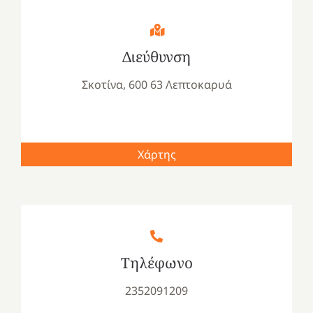
Διεύθυνση
Σκοτίνα, 600 63 Λεπτοκαρυά
Χάρτης
Τηλέφωνο
2352091209