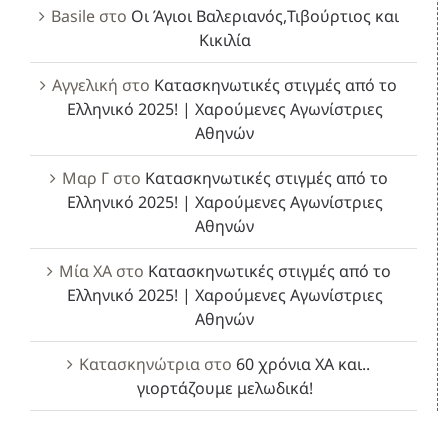
Basile
στο
Οι Άγιοι Βαλεριανός,Τιβούρτιος και
Κικιλία
Αγγελική
στο
Κατασκηνωτικές στιγμές από το
Ελληνικό 2025! | Χαρούμενες Αγωνίστριες
Αθηνών
Μαρ Γ
στο
Κατασκηνωτικές στιγμές από το
Ελληνικό 2025! | Χαρούμενες Αγωνίστριες
Αθηνών
Μία ΧΑ
στο
Κατασκηνωτικές στιγμές από το
Ελληνικό 2025! | Χαρούμενες Αγωνίστριες
Αθηνών
Κατασκηνώτρια
στο
60 χρόνια ΧΑ και..
γιορτάζουμε μελωδικά!