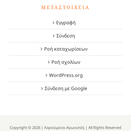
ΜΕΤΑΣΤΟΙΧΕΊΑ
Εγγραφή
Σύνδεση
Ροή καταχωρίσεων
Ροή σχολίων
WordPress.org
Σύνδεση με Google
Copyright ©
2026 |
Χαρούμενοι Αγωνιστές
| All Rights Reserved