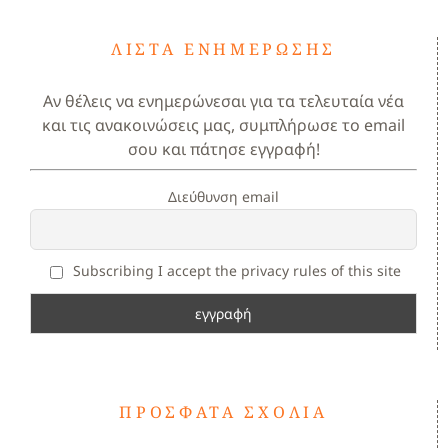
ΛΊΣΤΑ ΕΝΗΜΈΡΩΣΗΣ
Αν θέλεις να ενημερώνεσαι για τα τελευταία νέα
και τις ανακοινώσεις μας, συμπλήρωσε το email
σου και πάτησε εγγραφή!
Διεύθυνση email
Subscribing I accept the privacy rules of this site
ΠΡΌΣΦΑΤΑ ΣΧΌΛΙΑ