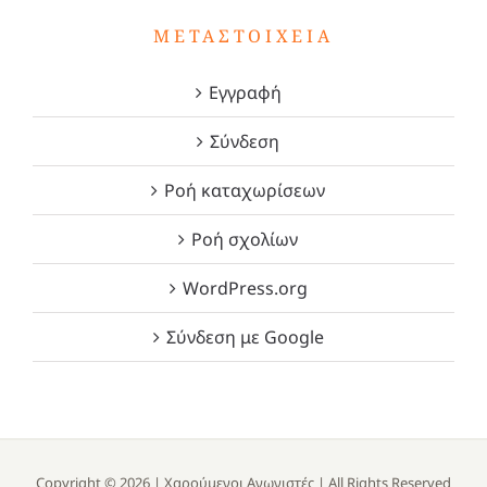
ΜΕΤΑΣΤΟΙΧΕΊΑ
Εγγραφή
Σύνδεση
Ροή καταχωρίσεων
Ροή σχολίων
WordPress.org
Σύνδεση με Google
Copyright ©
2026 |
Χαρούμενοι Αγωνιστές
| All Rights Reserved