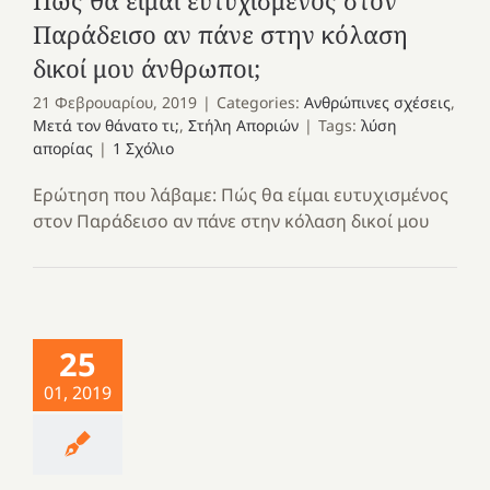
Πώς θα είμαι ευτυχισμένος στον
Παράδεισο αν πάνε στην κόλαση
δικοί μου άνθρωποι;
21 Φεβρουαρίου, 2019
|
Categories:
Ανθρώπινες σχέσεις
,
Μετά τον θάνατο τι;
,
Στήλη Αποριών
|
Tags:
λύση
απορίας
|
1 Σχόλιο
Ερώτηση που λάβαμε: Πώς θα είμαι ευτυχισμένος
στον Παράδεισο αν πάνε στην κόλαση δικοί μου
25
01, 2019