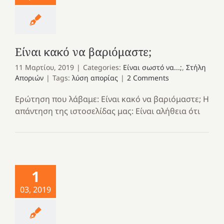
Είναι κακό να βαριόμαστε;
11 Μαρτίου, 2019
|
Categories:
Είναι σωστό να...;
,
Στήλη
Αποριών
|
Tags:
λύση απορίας
|
2 Comments
Ερώτηση που λάβαμε: Είναι κακό να βαριόμαστε; Η
απάντηση της ιστοσελίδας μας: Είναι αλήθεια ότι
1
03, 2019