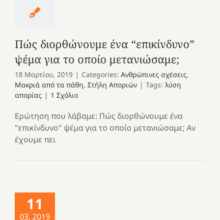
Πώς διορθώνουμε ένα “επικίνδυνο”
ψέμα για το οποίο μετανιώσαμε;
18 Μαρτίου, 2019
|
Categories:
Ανθρώπινες σχέσεις
,
Μακριά από τα πάθη
,
Στήλη Αποριών
|
Tags:
λύση
απορίας
|
1 Σχόλιο
Ερώτηση που λάβαμε: Πώς διορθώνουμε ένα
"επικίνδυνο" ψέμα για το οποίο μετανιώσαμε; Αν
έχουμε πει
11
03, 2019