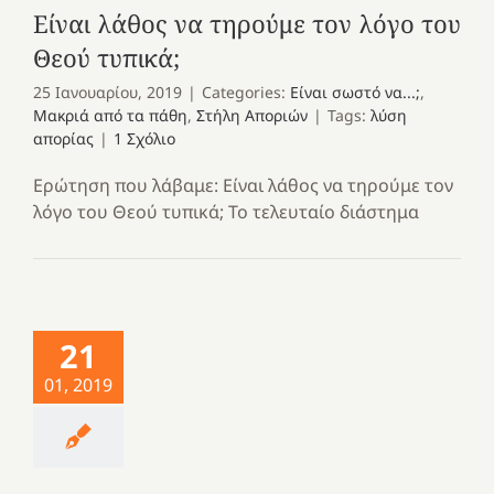
Είναι λάθος να τηρούμε τον λόγο του
Θεού τυπικά;
25 Ιανουαρίου, 2019
|
Categories:
Είναι σωστό να...;
,
Μακριά από τα πάθη
,
Στήλη Αποριών
|
Tags:
λύση
απορίας
|
1 Σχόλιο
Ερώτηση που λάβαμε: Είναι λάθος να τηρούμε τον
λόγο του Θεού τυπικά; Το τελευταίο διάστημα
21
01, 2019