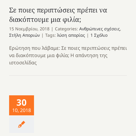
Σε ποιες περιπτώσεις πρέπει να
διακόπτουμε μια φιλία;
15 Νοεμβρίου, 2018
|
Categories:
Ανθρώπινες σχέσεις
,
Στήλη Αποριών
|
Tags:
λύση απορίας
|
1 Σχόλιο
Ερώτηση που λάβαμε: Σε ποιες περιπτώσεις πρέπει
να διακόπτουμε μια φιλία; Η απάντηση της
ιστοσελίδας
30
10, 2018