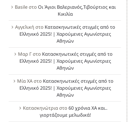
Basile
στο
Οι Άγιοι Βαλεριανός,Τιβούρτιος και
Κικιλία
Αγγελική
στο
Κατασκηνωτικές στιγμές από το
Ελληνικό 2025! | Χαρούμενες Αγωνίστριες
Αθηνών
Μαρ Γ
στο
Κατασκηνωτικές στιγμές από το
Ελληνικό 2025! | Χαρούμενες Αγωνίστριες
Αθηνών
Μία ΧΑ
στο
Κατασκηνωτικές στιγμές από το
Ελληνικό 2025! | Χαρούμενες Αγωνίστριες
Αθηνών
Κατασκηνώτρια
στο
60 χρόνια ΧΑ και..
γιορτάζουμε μελωδικά!