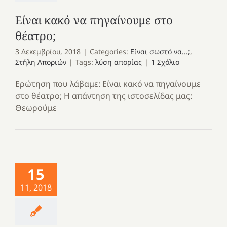
Είναι κακό να πηγαίνουμε στο
θέατρο;
3 Δεκεμβρίου, 2018
|
Categories:
Είναι σωστό να...;
,
Στήλη Αποριών
|
Tags:
λύση απορίας
|
1 Σχόλιο
Ερώτηση που λάβαμε: Είναι κακό να πηγαίνουμε
στο θέατρο; Η απάντηση της ιστοσελίδας μας:
Θεωρούμε
15
11, 2018