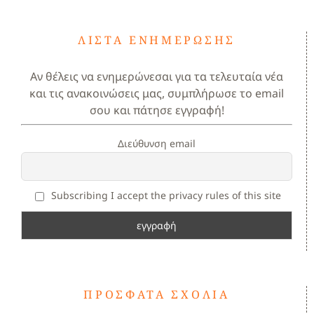
ΛΊΣΤΑ ΕΝΗΜΈΡΩΣΗΣ
Αν θέλεις να ενημερώνεσαι για τα τελευταία νέα
και τις ανακοινώσεις μας, συμπλήρωσε το email
σου και πάτησε εγγραφή!
Διεύθυνση email
Subscribing I accept the privacy rules of this site
ΠΡΌΣΦΑΤΑ ΣΧΌΛΙΑ