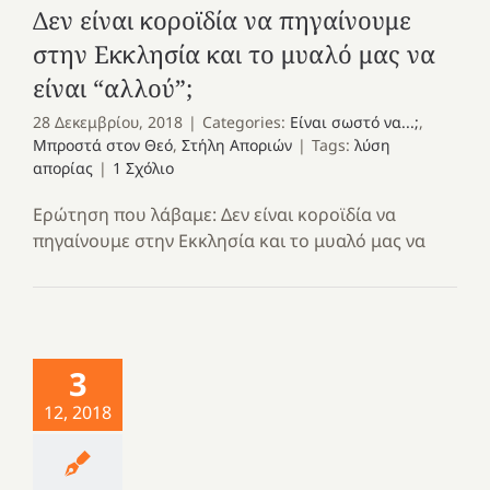
Δεν είναι κοροϊδία να πηγαίνουμε
στην Εκκλησία και το μυαλό μας να
είναι “αλλού”;
28 Δεκεμβρίου, 2018
|
Categories:
Είναι σωστό να...;
,
Μπροστά στον Θεό
,
Στήλη Αποριών
|
Tags:
λύση
απορίας
|
1 Σχόλιο
Ερώτηση που λάβαμε: Δεν είναι κοροϊδία να
πηγαίνουμε στην Εκκλησία και το μυαλό μας να
3
12, 2018