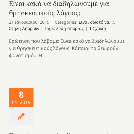
Είναι κακό να διαδηλώνουμε για
θρησκευτικούς λόγους;
21 Ιανουαρίου, 2019
|
Categories:
Είναι σωστό να...;
,
Στήλη Αποριών
|
Tags:
λύση απορίας
|
1 Σχόλιο
Ερώτηση που λάβαμε: Είναι κακό να διαδηλώνουμε
για θρησκευτικούς λόγους; Κάποιοι το θεωρούν
φανατισμό... Η
8
01, 2019