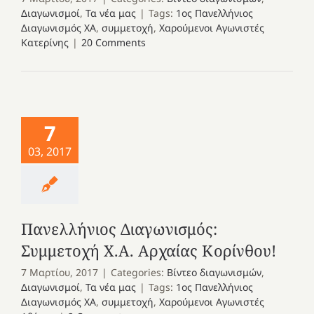
Διαγωνισμοί
,
Τα νέα μας
|
Tags:
1ος Πανελλήνιος
Διαγωνισμός ΧΑ
,
συμμετοχή
,
Χαρούμενοι Αγωνιστές
Κατερίνης
|
20 Comments
7
03, 2017
Πανελλήνιος Διαγωνισμός:
Συμμετοχή Χ.Α. Αρχαίας Κορίνθου!
7 Μαρτίου, 2017
|
Categories:
Βίντεο διαγωνισμών
,
Διαγωνισμοί
,
Τα νέα μας
|
Tags:
1ος Πανελλήνιος
Διαγωνισμός ΧΑ
,
συμμετοχή
,
Χαρούμενοι Αγωνιστές