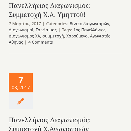
Πανελλήνιος Διαγωνισμός:
Συμμετοχή Χ.Α. Υμηττού!
7 Μαρτίου, 2017
|
Categories:
Βίντεο διαγωνισμών
,
Διαγωνισμοί
,
Τα νέα μας
|
Tags:
1ος Πανελλήνιος
Διαγωνισμός ΧΑ
,
συμμετοχή
,
Χαρούμενοι Αγωνιστές
Αθήνας
|
4 Comments
7
03, 2017
Πανελλήνιος Διαγωνισμός:
Συμμετοχή Χ.Αγωνιστριών