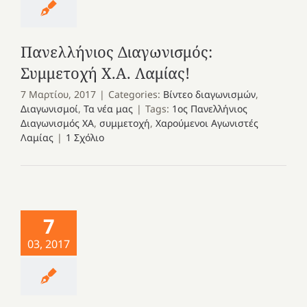
Πανελλήνιος Διαγωνισμός:
Συμμετοχή Χ.Α. Λαμίας!
7 Μαρτίου, 2017
|
Categories:
Βίντεο διαγωνισμών
,
Διαγωνισμοί
,
Τα νέα μας
|
Tags:
1ος Πανελλήνιος
Διαγωνισμός ΧΑ
,
συμμετοχή
,
Χαρούμενοι Αγωνιστές
Λαμίας
|
1 Σχόλιο
7
03, 2017