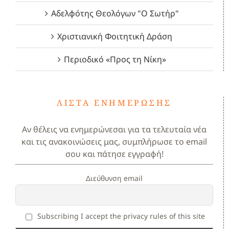
Αδελφότης Θεολόγων "Ο Σωτήρ"
Χριστιανική Φοιτητική Δράση
Περιοδικό «Προς τη Νίκη»
ΛΊΣΤΑ ΕΝΗΜΈΡΩΣΗΣ
Αν θέλεις να ενημερώνεσαι για τα τελευταία νέα
και τις ανακοινώσεις μας, συμπλήρωσε το email
σου και πάτησε εγγραφή!
Διεύθυνση email
Subscribing I accept the privacy rules of this site