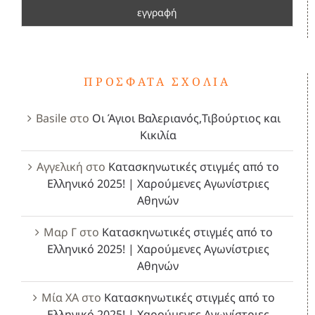
ΠΡΌΣΦΑΤΑ ΣΧΌΛΙΑ
Basile
στο
Οι Άγιοι Βαλεριανός,Τιβούρτιος και
Κικιλία
Αγγελική
στο
Κατασκηνωτικές στιγμές από το
Ελληνικό 2025! | Χαρούμενες Αγωνίστριες
Αθηνών
Μαρ Γ
στο
Κατασκηνωτικές στιγμές από το
Ελληνικό 2025! | Χαρούμενες Αγωνίστριες
Αθηνών
Μία ΧΑ
στο
Κατασκηνωτικές στιγμές από το
Ελληνικό 2025! | Χαρούμενες Αγωνίστριες