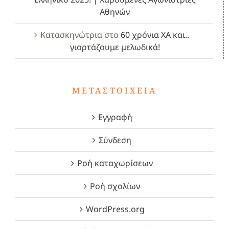
Αθηνών
Κατασκηνώτρια
στο
60 χρόνια ΧΑ και..
γιορτάζουμε μελωδικά!
ΜΕΤΑΣΤΟΙΧΕΊΑ
Εγγραφή
Σύνδεση
Ροή καταχωρίσεων
Ροή σχολίων
WordPress.org