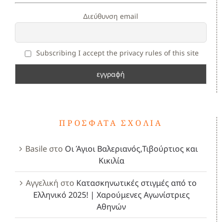
Διεύθυνση email
Subscribing I accept the privacy rules of this site
ΠΡΌΣΦΑΤΑ ΣΧΌΛΙΑ
Basile
στο
Οι Άγιοι Βαλεριανός,Τιβούρτιος και
Κικιλία
Αγγελική
στο
Κατασκηνωτικές στιγμές από το
Ελληνικό 2025! | Χαρούμενες Αγωνίστριες
Αθηνών