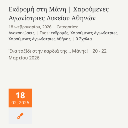
Εκδρομή στη Μάνη | Χαρούμενες
Αγωνίστριες Λυκείου Αθηνών
18 Φεβρουαρίου, 2026
|
Categories:
Ανακοινώσεις
|
Tags:
εκδρομές
,
Χαρούμενες Αγωνίστριες
,
Χαρούμενες Αγωνίστριες Αθήνας
|
0 Σχόλια
Ένα ταξίδι στην καρδιά της... Μάνης! | 20 - 22
Μαρτίου 2026
18
02, 2026