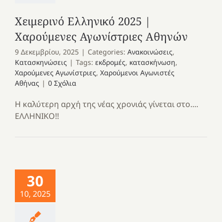
Χειμερινό Ελληνικό 2025 |
Χαρούμενες Αγωνίστριες Αθηνών
9 Δεκεμβρίου, 2025
|
Categories:
Ανακοινώσεις
,
Κατασκηνώσεις
|
Tags:
εκδρομές
,
κατασκήνωση
,
Χαρούμενες Αγωνίστριες
,
Χαρούμενοι Αγωνιστές
Αθήνας
|
0 Σχόλια
Η καλύτερη αρχή της νέας χρονιάς γίνεται στο....
ΕΛΛΗΝΙΚΟ!!
30
10, 2025