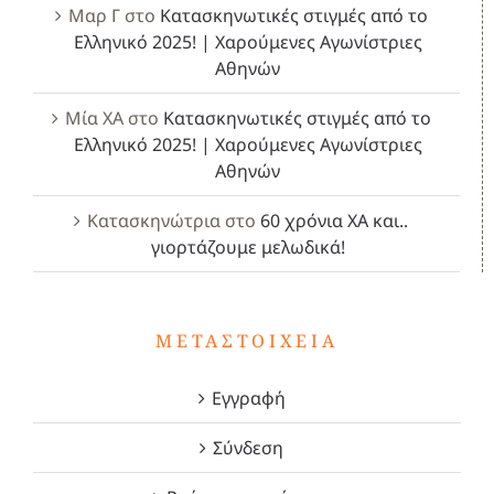
Μαρ Γ
στο
Κατασκηνωτικές στιγμές από το
Ελληνικό 2025! | Χαρούμενες Αγωνίστριες
Αθηνών
Μία ΧΑ
στο
Κατασκηνωτικές στιγμές από το
Ελληνικό 2025! | Χαρούμενες Αγωνίστριες
Αθηνών
Κατασκηνώτρια
στο
60 χρόνια ΧΑ και..
γιορτάζουμε μελωδικά!
ΜΕΤΑΣΤΟΙΧΕΊΑ
Εγγραφή
Σύνδεση