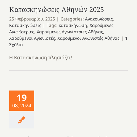
Κατασκηνώσεις Αθηνών 2025
25 Φεβρουαρίου, 2025
|
Categories:
Ανακοινώσεις
,
Κατασκηνώσεις
|
Tags:
κατασκήνωση
,
Χαρούμενες
Αγωνίστριες
,
Χαρούμενες Αγωνίστριες Αθήνας
,
Χαρούμενοι Αγωνιστές
,
Χαρούμενοι Αγωνιστές Αθήνας
|
1
Σχόλιο
Η Κατασκήνωση πλησιάζει!
19
08, 2024