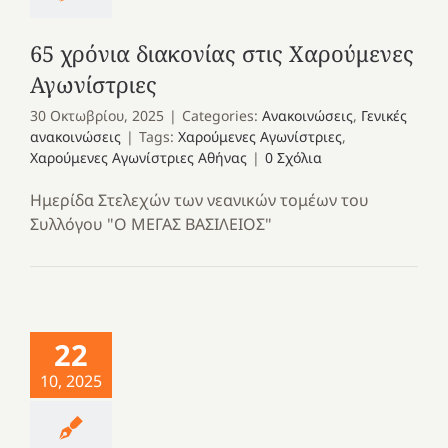
65 χρόνια διακονίας στις Χαρούμενες
Αγωνίστριες
30 Οκτωβρίου, 2025
|
Categories:
Ανακοινώσεις
,
Γενικές
ανακοινώσεις
|
Tags:
Χαρούμενες Αγωνίστριες
,
Χαρούμενες Αγωνίστριες Αθήνας
|
0 Σχόλια
Ημερίδα Στελεχών των νεανικών τομέων του
Συλλόγου "Ο ΜΕΓΑΣ ΒΑΣΙΛΕΙΟΣ"
22
10, 2025