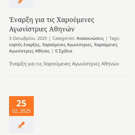
Έναρξη για τις Χαρούμενες
Αγωνίστριες Αθηνών
3 Οκτωβρίου, 2025
|
Categories:
Ανακοινώσεις
|
Tags:
εορτές έναρξης
,
Χαρούμενες Αγωνίστριες
,
Χαρούμενες
Αγωνίστριες Αθήνας
|
0 Σχόλια
Έναρξη για τις Χαρούμενες Αγωνίστριες Αθηνών
25
02, 2025