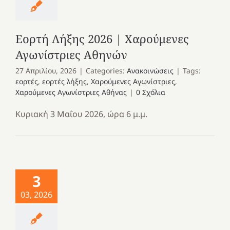
Εορτή Λήξης 2026 | Χαρούμενες
Αγωνίστριες Αθηνών
27 Απριλίου, 2026
|
Categories:
Ανακοινώσεις
|
Tags:
εορτές
,
εορτές λήξης
,
Χαρούμενες Αγωνίστριες
,
Χαρούμενες Αγωνίστριες Αθήνας
|
0 Σχόλια
Κυριακή 3 Μαΐου 2026, ώρα 6 μ.μ.
3
03, 2026