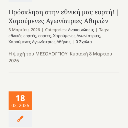
Πρόσκληση στην εθνική μας εορτή! |
Χαρούμενες Αγωνίστριες Αθηνών
3 Μαρτίου, 2026
|
Categories:
Ανακοινώσεις
|
Tags:
εθνικές εορτές
,
εορτές
,
Χαρούμενες Αγωνίστριες
,
Χαρούμενες Αγωνίστριες Αθήνας
|
0 Σχόλια
Η ψυχή του ΜΕΣΟΛΟΓΓΙΟΥ, Κυριακή 8 Μαρτίου
2026
18
02, 2026