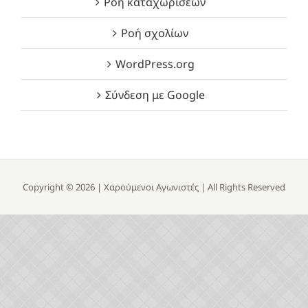
Ροή καταχωρίσεων
Ροή σχολίων
WordPress.org
Σύνδεση με Google
Copyright ©
2026 |
Χαρούμενοι Αγωνιστές
| All Rights Reserved