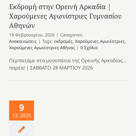
Εκδρομή στην Ορεινή Αρκαδία |
Χαρούμενες Αγωνίστριες Γυμνασίου
Αθηνών
18 Φεβρουαρίου, 2026
|
Categories:
Ανακοινώσεις
|
Tags:
εκδρομές
,
Χαρούμενες Αγωνίστριες
,
Χαρούμενες Αγωνίστριες Αθήνας
|
0 Σχόλια
Περπατάμε στα μονοπάτια της Ορεινής Αρκαδίας...
παρέα! | ΣΑΒΒΑΤΟ 28 ΜΑΡΤΙΟΥ 2026
9
12, 2025