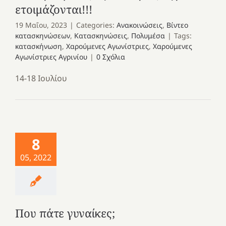
ετοιμάζονται!!!
19 Μαΐου, 2023
|
Categories:
Ανακοινώσεις
,
Βίντεο
κατασκηνώσεων
,
Κατασκηνώσεις
,
Πολυμέσα
|
Tags:
κατασκήνωση
,
Χαρούμενες Αγωνίστριες
,
Χαρούμενες
Αγωνίστριες Αγρινίου
|
0 Σχόλια
14-18 Ιουλίου
8
05, 2022
Που πάτε γυναίκες;