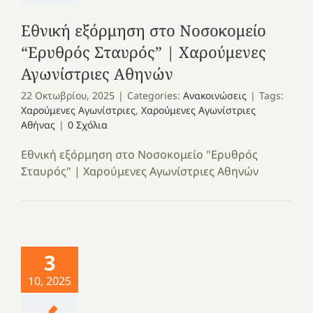
Εθνική εξόρμηση στο Νοσοκομείο
“Ερυθρός Σταυρός” | Χαρούμενες
Αγωνίστριες Αθηνών
22 Οκτωβρίου, 2025
|
Categories:
Ανακοινώσεις
|
Tags:
Χαρούμενες Αγωνίστριες
,
Χαρούμενες Αγωνίστριες
Αθήνας
|
0 Σχόλια
Εθνική εξόρμηση στο Νοσοκομείο "Ερυθρός
Σταυρός" | Χαρούμενες Αγωνίστριες Αθηνών
3
10, 2025