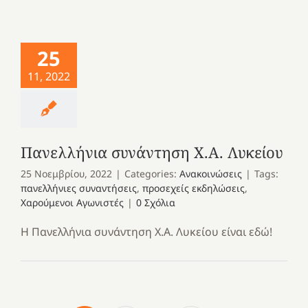
25
11, 2022
Πανελλήνια συνάντηση Χ.Α. Λυκείου
25 Νοεμβρίου, 2022
|
Categories:
Ανακοινώσεις
|
Tags:
πανελλήνιες συναντήσεις
,
προσεχείς εκδηλώσεις
,
Χαρούμενοι Αγωνιστές
|
0 Σχόλια
Η Πανελλήνια συνάντηση Χ.Α. Λυκείου είναι εδώ!