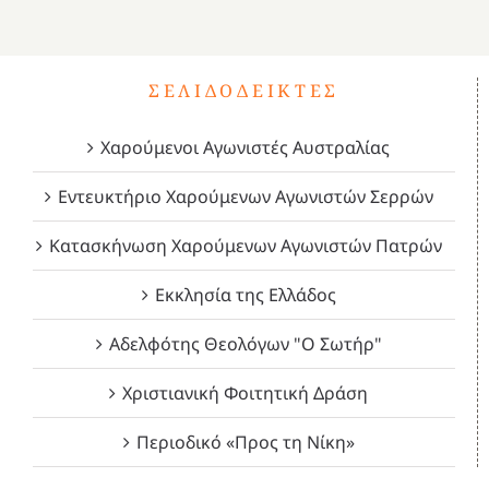
4
ΣΕΛΙΔΟΔΕΊΚΤΕΣ
Χαρούμενοι Αγωνιστές Αυστραλίας
Εντευκτήριο Χαρούμενων Αγωνιστών Σερρών
Κατασκήνωση Χαρούμενων Αγωνιστών Πατρών
Εκκλησία της Ελλάδος
Αδελφότης Θεολόγων "Ο Σωτήρ"
Χριστιανική Φοιτητική Δράση
Περιοδικό «Προς τη Νίκη»