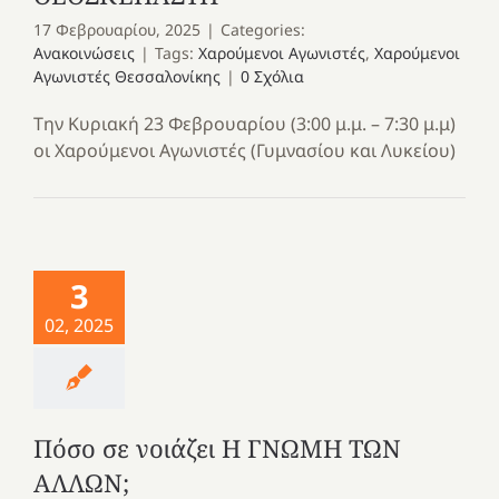
17 Φεβρουαρίου, 2025
|
Categories:
Ανακοινώσεις
|
Tags:
Χαρούμενοι Αγωνιστές
,
Χαρούμενοι
Αγωνιστές Θεσσαλονίκης
|
0 Σχόλια
Την Κυριακή 23 Φεβρουαρίου (3:00 μ.μ. – 7:30 μ.μ)
οι Χαρούμενοι Αγωνιστές (Γυμνασίου και Λυκείου)
3
02, 2025
Πόσο σε νοιάζει Η ΓΝΩΜΗ ΤΩΝ
ΑΛΛΩΝ;