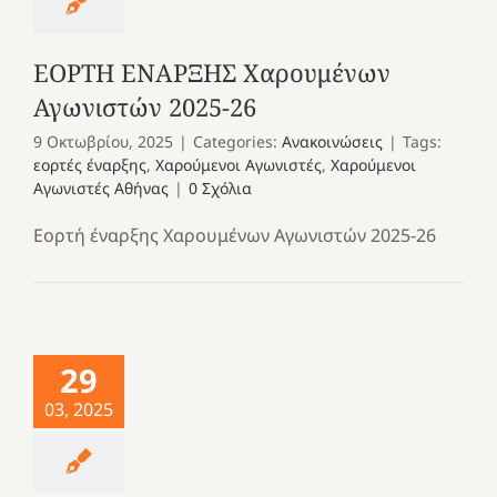
ΕΟΡΤΗ ΕΝΑΡΞΗΣ Χαρουμένων
Αγωνιστών 2025-26
9 Οκτωβρίου, 2025
|
Categories:
Ανακοινώσεις
|
Tags:
εορτές έναρξης
,
Χαρούμενοι Αγωνιστές
,
Χαρούμενοι
Αγωνιστές Αθήνας
|
0 Σχόλια
Εορτή έναρξης Χαρουμένων Αγωνιστών 2025-26
29
03, 2025