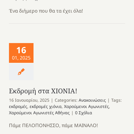
Ένα διήμερο που θα τα έχει όλα!
16
01, 2025
Εκδρομή στα ΧΙΟΝΙΑ!
16 Ιανουαρίου, 2025
|
Categories:
Ανακοινώσεις
|
Tags:
εκδρομές
,
εκδρομές χιόνια
,
Χαρούμενοι Αγωνιστές
,
Χαρούμενοι Αγωνιστές Αθήνας
|
0 Σχόλια
Πάμε ΠΕΛΟΠΟΝΗΣΣΟ, πάμε ΜΑΙΝΑΛΟ!