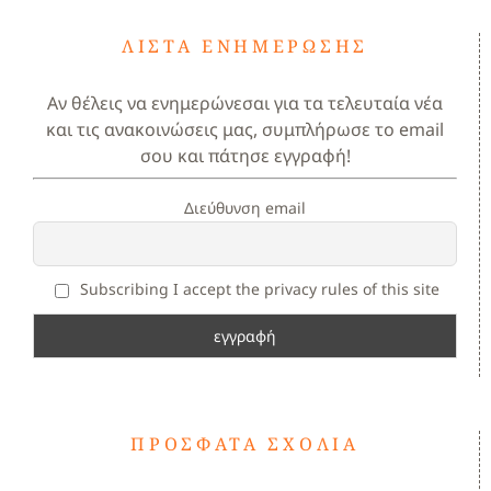
ΛΊΣΤΑ ΕΝΗΜΈΡΩΣΗΣ
Αν θέλεις να ενημερώνεσαι για τα τελευταία νέα
και τις ανακοινώσεις μας, συμπλήρωσε το email
σου και πάτησε εγγραφή!
Διεύθυνση email
Subscribing I accept the privacy rules of this site
ΠΡΌΣΦΑΤΑ ΣΧΌΛΙΑ