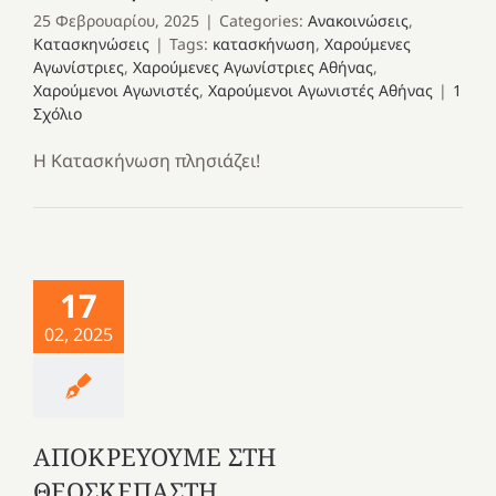
25 Φεβρουαρίου, 2025
|
Categories:
Ανακοινώσεις
,
Κατασκηνώσεις
|
Tags:
κατασκήνωση
,
Χαρούμενες
Αγωνίστριες
,
Χαρούμενες Αγωνίστριες Αθήνας
,
Χαρούμενοι Αγωνιστές
,
Χαρούμενοι Αγωνιστές Αθήνας
|
1
Σχόλιο
Η Κατασκήνωση πλησιάζει!
17
02, 2025
ΑΠΟΚΡΕΥΟΥΜΕ ΣΤΗ
ΘΕΟΣΚΕΠΑΣΤΗ