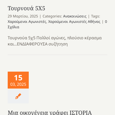
Τουρνουά 5Χ5
29 Μαρτίου, 2025
|
Categories:
Ανακοινώσεις
|
Tags:
Χαρούμενοι Αγωνιστές
,
Χαρούμενοι Αγωνιστές Αθήνας
|
0
Σχόλια
Τουρνούα 5χ5 Πολλοί αγώνες, πλούσιο κέρασμα
και...ΕΝΔΙΑΦΕΡΟΥΣΑ συζήτηση
15
03, 2025
Μια οικογένεια γράφει ΙΣΤΟΡΙΑ