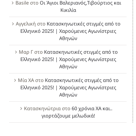
Basile
στο
Οι Άγιοι Βαλεριανός,Τιβούρτιος και
Κικιλία
Αγγελική
στο
Κατασκηνωτικές στιγμές από το
Ελληνικό 2025! | Χαρούμενες Αγωνίστριες
Αθηνών
Μαρ Γ
στο
Κατασκηνωτικές στιγμές από το
Ελληνικό 2025! | Χαρούμενες Αγωνίστριες
Αθηνών
Μία ΧΑ
στο
Κατασκηνωτικές στιγμές από το
Ελληνικό 2025! | Χαρούμενες Αγωνίστριες
Αθηνών
Κατασκηνώτρια
στο
60 χρόνια ΧΑ και..
γιορτάζουμε μελωδικά!