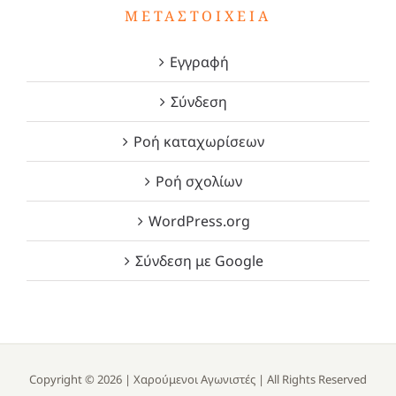
ΜΕΤΑΣΤΟΙΧΕΊΑ
Εγγραφή
Σύνδεση
Ροή καταχωρίσεων
Ροή σχολίων
WordPress.org
Σύνδεση με Google
Copyright ©
2026 |
Χαρούμενοι Αγωνιστές
| All Rights Reserved