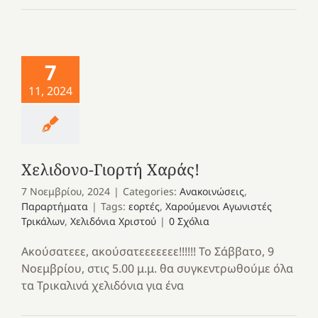
7
11, 2024
Χελιδονο-Γιορτή Χαράς!
7 Νοεμβρίου, 2024
|
Categories:
Ανακοινώσεις
,
Παραρτήματα
|
Tags:
εορτές
,
Χαρούμενοι Αγωνιστές
Τρικάλων
,
Χελιδόνια Χριστού
|
0 Σχόλια
Ακούσατεεε, ακούσατεεεεεεε!!!!!! Το Σάββατο, 9
Νοεμβρίου, στις 5.00 μ.μ. θα συγκεντρωθούμε όλα
τα Τρικαλινά χελιδόνια για ένα