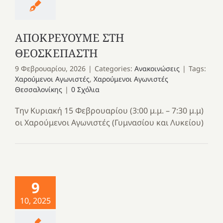
ΑΠΟΚΡΕΥΟΥΜΕ ΣΤΗ
ΘΕΟΣΚΕΠΑΣΤΗ
9 Φεβρουαρίου, 2026
|
Categories:
Ανακοινώσεις
|
Tags:
Χαρούμενοι Αγωνιστές
,
Χαρούμενοι Αγωνιστές
Θεσσαλονίκης
|
0 Σχόλια
Την Κυριακή 15 Φεβρουαρίου (3:00 μ.μ. – 7:30 μ.μ)
οι Χαρούμενοι Αγωνιστές (Γυμνασίου και Λυκείου)
9
10, 2025