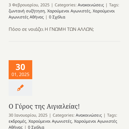
3 Φεβρουαρίου, 2025
|
Categories:
Ανακοινώσεις
|
Tags:
ζωντανή συζήτηση
,
Χαρούμενοι Αγωνιστές
,
Χαρούμενοι
Αγωνιστές Αθήνας
|
0 Σχόλια
Πόσο σε νοιάζει Η ΓΝΩΜΗ ΤΩΝ ΑΛΛΩΝ;
30
01, 2025
Ο Γύρος της Αιγιαλείας!
30 Ιανουαρίου, 2025
|
Categories:
Ανακοινώσεις
|
Tags:
εκδρομές
,
Χαρούμενοι Αγωνιστές
,
Χαρούμενοι Αγωνιστές
Αθήνας
|
0 Σχόλια