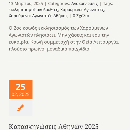
13 Μαρτίου, 2025
|
Categories:
Ανακοινώσεις
|
Tags:
εκκλησιασμοί-ακολουθίες
,
Χαρούμενοι Αγωνιστές
,
Χαρούμενοι Αγωνιστές Αθήνας
|
0 Σχόλια
Ο 2ος κοινός εκκλησιασμός των Χαρούμενων
Αγωνιστών πλησιάζει. Μην χάσεις και εσύ την
ευκαιρία. Κοινή συμμετοχή στην Θεία Λειτουργία,
πλούσιο πρωϊνό, μοναδικά παιχνίδια!
25
02, 2025
Κατασκηνώσεις Αθηνών 2025