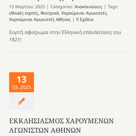
15 Μαρτίου, 2025
|
Categories:
Ανακοινώσεις
|
Tags:
εθνικές εορτές
,
θεατρικά
,
Χαρούμενοι Αγωνιστές
,
Χαρούμενοι Αγωνιστές Αθήνας
|
0 Σχόλια
Εορτή αφιέρωμα στην Ελληνική επανάσταση του
1821!
13
03, 2025
ΕΚΚΛΗΣΙΑΣΜΟΣ ΧΑΡΟΥΜΕΝΩΝ
ΑΓΩΝΙΣΤΩΝ ΑΘΗΝΩΝ