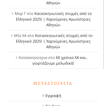
Αθηνών
Μαρ Γ
στο
Κατασκηνωτικές στιγμές από το
Ελληνικό 2025! | Χαρούμενες Αγωνίστριες
Αθηνών
Μία ΧΑ
στο
Κατασκηνωτικές στιγμές από το
Ελληνικό 2025! | Χαρούμενες Αγωνίστριες
Αθηνών
Κατασκηνώτρια
στο
60 χρόνια ΧΑ και..
γιορτάζουμε μελωδικά!
ΜΕΤΑΣΤΟΙΧΕΊΑ
Εγγραφή