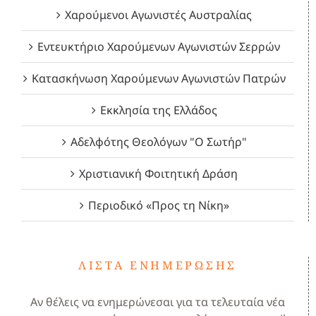
Χαρούμενοι Αγωνιστές Αυστραλίας
Εντευκτήριο Χαρούμενων Αγωνιστών Σερρών
Κατασκήνωση Χαρούμενων Αγωνιστών Πατρών
Εκκλησία της Ελλάδος
Αδελφότης Θεολόγων "Ο Σωτήρ"
Χριστιανική Φοιτητική Δράση
Περιοδικό «Προς τη Νίκη»
ΛΊΣΤΑ ΕΝΗΜΈΡΩΣΗΣ
Αν θέλεις να ενημερώνεσαι για τα τελευταία νέα