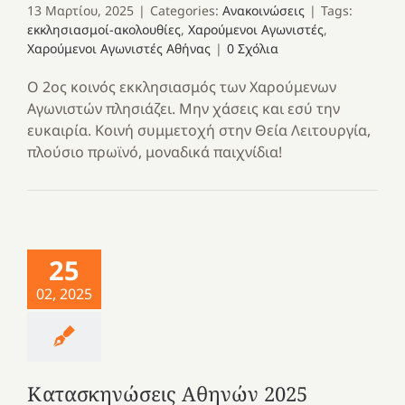
13 Μαρτίου, 2025
|
Categories:
Ανακοινώσεις
|
Tags:
εκκλησιασμοί-ακολουθίες
,
Χαρούμενοι Αγωνιστές
,
Χαρούμενοι Αγωνιστές Αθήνας
|
0 Σχόλια
Ο 2ος κοινός εκκλησιασμός των Χαρούμενων
Αγωνιστών πλησιάζει. Μην χάσεις και εσύ την
ευκαιρία. Κοινή συμμετοχή στην Θεία Λειτουργία,
πλούσιο πρωϊνό, μοναδικά παιχνίδια!
25
02, 2025
Κατασκηνώσεις Αθηνών 2025