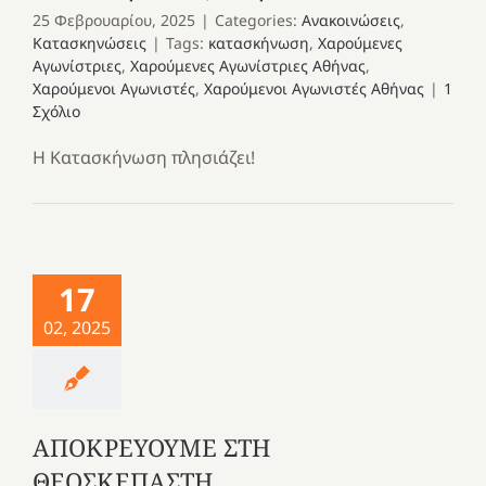
25 Φεβρουαρίου, 2025
|
Categories:
Ανακοινώσεις
,
Κατασκηνώσεις
|
Tags:
κατασκήνωση
,
Χαρούμενες
Αγωνίστριες
,
Χαρούμενες Αγωνίστριες Αθήνας
,
Χαρούμενοι Αγωνιστές
,
Χαρούμενοι Αγωνιστές Αθήνας
|
1
Σχόλιο
Η Κατασκήνωση πλησιάζει!
17
02, 2025
ΑΠΟΚΡΕΥΟΥΜΕ ΣΤΗ
ΘΕΟΣΚΕΠΑΣΤΗ