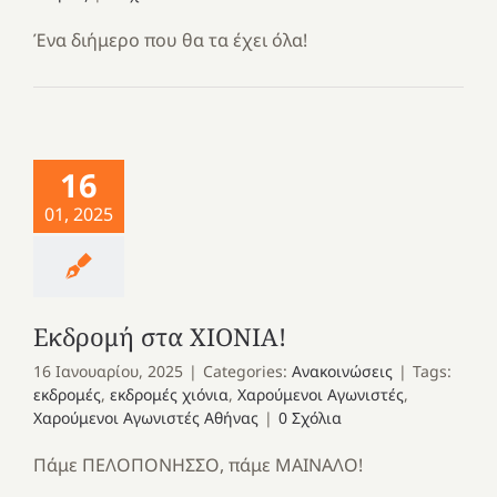
Ένα διήμερο που θα τα έχει όλα!
16
01, 2025
Εκδρομή στα ΧΙΟΝΙΑ!
16 Ιανουαρίου, 2025
|
Categories:
Ανακοινώσεις
|
Tags:
εκδρομές
,
εκδρομές χιόνια
,
Χαρούμενοι Αγωνιστές
,
Χαρούμενοι Αγωνιστές Αθήνας
|
0 Σχόλια
Πάμε ΠΕΛΟΠΟΝΗΣΣΟ, πάμε ΜΑΙΝΑΛΟ!