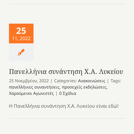
25
11, 2022
Πανελλήνια συνάντηση Χ.Α. Λυκείου
25 Νοεμβρίου, 2022
|
Categories:
Ανακοινώσεις
|
Tags:
πανελλήνιες συναντήσεις
,
προσεχείς εκδηλώσεις
,
Χαρούμενοι Αγωνιστές
|
0 Σχόλια
Η Πανελλήνια συνάντηση Χ.Α. Λυκείου είναι εδώ!