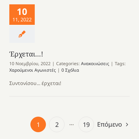
10
11, 2022
Έρχεται…!
10 Νοεμβρίου, 2022
|
Categories:
Ανακοινώσεις
|
Tags:
Χαρούμενοι Αγωνιστές
|
0 Σχόλια
Συντονίσου... έρχεται!
Επόμενο
1
2
···
19