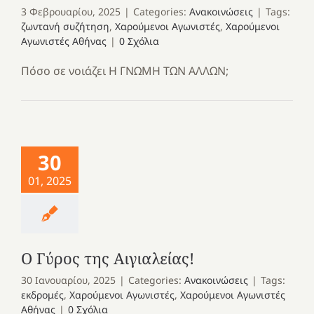
3 Φεβρουαρίου, 2025
|
Categories:
Ανακοινώσεις
|
Tags:
ζωντανή συζήτηση
,
Χαρούμενοι Αγωνιστές
,
Χαρούμενοι
Αγωνιστές Αθήνας
|
0 Σχόλια
Πόσο σε νοιάζει Η ΓΝΩΜΗ ΤΩΝ ΑΛΛΩΝ;
30
01, 2025
Ο Γύρος της Αιγιαλείας!
30 Ιανουαρίου, 2025
|
Categories:
Ανακοινώσεις
|
Tags:
εκδρομές
,
Χαρούμενοι Αγωνιστές
,
Χαρούμενοι Αγωνιστές
Αθήνας
|
0 Σχόλια