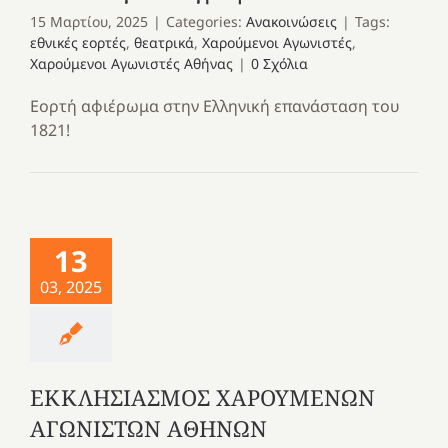
15 Μαρτίου, 2025
|
Categories:
Ανακοινώσεις
|
Tags:
εθνικές εορτές
,
θεατρικά
,
Χαρούμενοι Αγωνιστές
,
Χαρούμενοι Αγωνιστές Αθήνας
|
0 Σχόλια
Εορτή αφιέρωμα στην Ελληνική επανάσταση του
1821!
13
03, 2025
ΕΚΚΛΗΣΙΑΣΜΟΣ ΧΑΡΟΥΜΕΝΩΝ
ΑΓΩΝΙΣΤΩΝ ΑΘΗΝΩΝ