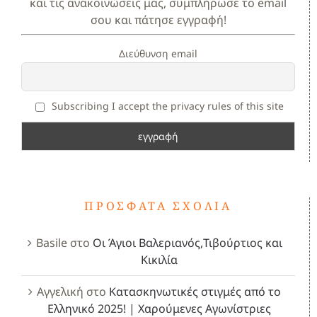
και τις ανακοινώσεις μας, συμπλήρωσε το email
σου και πάτησε εγγραφή!
Διεύθυνση email
Subscribing I accept the privacy rules of this site
ΠΡΌΣΦΑΤΑ ΣΧΌΛΙΑ
Basile
στο
Οι Άγιοι Βαλεριανός,Τιβούρτιος και
Κικιλία
Αγγελική
στο
Κατασκηνωτικές στιγμές από το
Ελληνικό 2025! | Χαρούμενες Αγωνίστριες