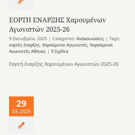
ΕΟΡΤΗ ΕΝΑΡΞΗΣ Χαρουμένων
Αγωνιστών 2025-26
9 Οκτωβρίου, 2025
|
Categories:
Ανακοινώσεις
|
Tags:
εορτές έναρξης
,
Χαρούμενοι Αγωνιστές
,
Χαρούμενοι
Αγωνιστές Αθήνας
|
0 Σχόλια
Εορτή έναρξης Χαρουμένων Αγωνιστών 2025-26
29
03, 2025