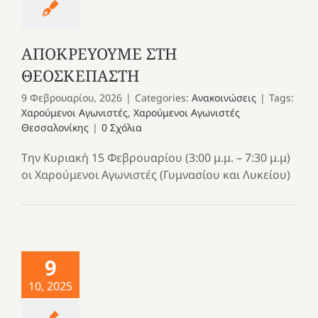
ΑΠΟΚΡΕΥΟΥΜΕ ΣΤΗ
ΘΕΟΣΚΕΠΑΣΤΗ
9 Φεβρουαρίου, 2026
|
Categories:
Ανακοινώσεις
|
Tags:
Χαρούμενοι Αγωνιστές
,
Χαρούμενοι Αγωνιστές
Θεσσαλονίκης
|
0 Σχόλια
Την Κυριακή 15 Φεβρουαρίου (3:00 μ.μ. – 7:30 μ.μ)
οι Χαρούμενοι Αγωνιστές (Γυμνασίου και Λυκείου)
9
10, 2025