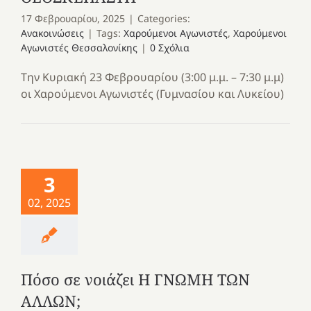
17 Φεβρουαρίου, 2025
|
Categories:
Ανακοινώσεις
|
Tags:
Χαρούμενοι Αγωνιστές
,
Χαρούμενοι
Αγωνιστές Θεσσαλονίκης
|
0 Σχόλια
Την Κυριακή 23 Φεβρουαρίου (3:00 μ.μ. – 7:30 μ.μ)
οι Χαρούμενοι Αγωνιστές (Γυμνασίου και Λυκείου)
3
02, 2025
Πόσο σε νοιάζει Η ΓΝΩΜΗ ΤΩΝ
ΑΛΛΩΝ;