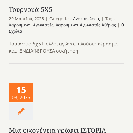
Τουρνουά 5Χ5
29 Μαρτίου, 2025
|
Categories:
Ανακοινώσεις
|
Tags:
Χαρούμενοι Αγωνιστές
,
Χαρούμενοι Αγωνιστές Αθήνας
|
0
Σχόλια
Τουρνούα 5χ5 Πολλοί αγώνες, πλούσιο κέρασμα
και...ΕΝΔΙΑΦΕΡΟΥΣΑ συζήτηση
15
03, 2025
Μια οικογένεια γράφει ΙΣΤΟΡΙΑ