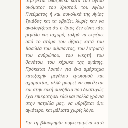
στρέφεται αλαζονικά κατά του αγίου
ονόματος του Χριστού, του Αγίου
Πνεύματος ή και συνολικά της Αγίας
Τριάδας και τα υβρίζει. Χωρίς καν να
αναλογίζεται ότι ο ίδιος δεν είναι κάτι
μεγάλο και ισχυρό, τολμά να εκφέρει
από το στόμα του ύβρεις κατά του
Βασιλέα του σύμπαντος, του λυτρωτή
του ανθρώπου, του νικητή του
θανάτου, του κήρυκα της αγάπης.
Πρόκειται λοιπόν για ένα αμάρτημα
κατεξοχήν μεγάλου εγωισμού και
αχαριστίας, αλλά μπορεί να οφείλεται
και στην κακή συνήθεια που δυστυχώς
έχει επικρατήσει εδώ και πολλά χρόνια
στην πατρίδα μας, να υβρίζεται ό,τι
αγιότερο, και μάλιστα χωρίς λόγο.
Για τη βλασφημία συγκεκριμένα κατά