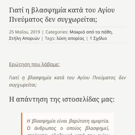
Γιατί η βλασφημία κατά του Αγίου
Πνεύματος δεν συγχωρείται;
25 Μαΐου, 2019
|
Categories:
Μακριά από τα πάθη
,
Στήλη Αποριών
|
Tags:
λύση απορίας
|
1 Σχόλιο
Ερώτηση που λάβαμε:
Γιατί η βλασφημία κατά του Αγίου Πνεύματος δεν
συγχωρείται;
Η απάντηση της ιστοσελίδας μας:
Η βλασφημία είναι βαρύτατη αμαρτία.
Ο άνθρωπος ο οποίος βλασφημεί,