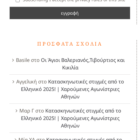
ΠΡΌΣΦΑΤΑ ΣΧΌΛΙΑ
Basile
στο
Οι Άγιοι Βαλεριανός,Τιβούρτιος και
Κικιλία
Αγγελική
στο
Κατασκηνωτικές στιγμές από το
Ελληνικό 2025! | Χαρούμενες Αγωνίστριες
Αθηνών
Μαρ Γ
στο
Κατασκηνωτικές στιγμές από το
Ελληνικό 2025! | Χαρούμενες Αγωνίστριες
Αθηνών
Μία ΧΑ
στο
Κατασκηνωτικές στιγμές από το