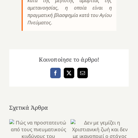
κατά της μέγιστης αμαρτίας της
αμετανοησίας, η οποία είναι η
πραγματική βλασφημία κατά του Αγίου
Πνεύματος.
Κοινοποίησε το άρθρο!
Facebook
X
Email
Σχετικά Άρθρα