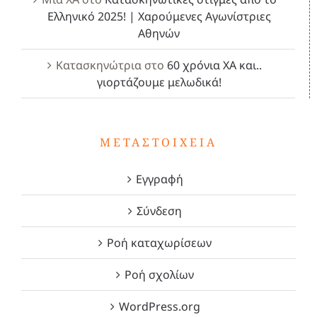
Ελληνικό 2025! | Χαρούμενες Αγωνίστριες
Αθηνών
Κατασκηνώτρια
στο
60 χρόνια ΧΑ και..
γιορτάζουμε μελωδικά!
ΜΕΤΑΣΤΟΙΧΕΊΑ
Εγγραφή
Σύνδεση
Ροή καταχωρίσεων
Ροή σχολίων
WordPress.org