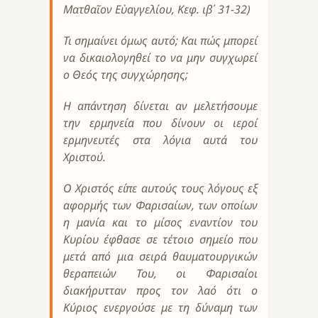
Ματθαῖον Εὐαγγελίου, Κεφ. ιβ΄ 31-32)
Τι σημαίνει όμως αυτό; Και πώς μπορεί
να δικαιολογηθεί το να μην συγχωρεί
ο Θεός της συγχώρησης;
Η απάντηση δίνεται αν μελετήσουμε
την ερμηνεία που δίνουν οι ιεροί
ερμηνευτές στα λόγια αυτά του
Χριστού.
Ο Χριστός είπε αυτούς τους λόγους εξ
αφορμής των Φαρισαίων, των οποίων
η μανία και το μίσος εναντίον του
Κυρίου έφθασε σε τέτοιο σημείο που
μετά από μια σειρά θαυματουργικών
θεραπειών Του, οι Φαρισαίοι
διακήρυτταν προς τον λαό ότι ο
Κύριος ενεργούσε με τη δύναμη των