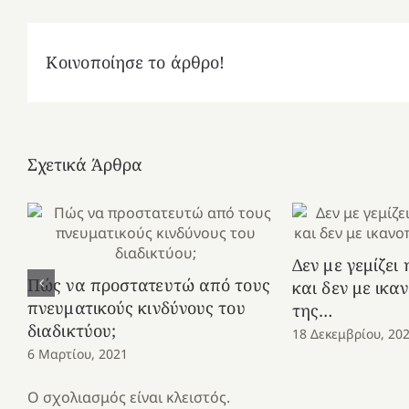
Κοινοποίησε το άρθρο!
Σχετικά Άρθρα
Δεν με γεμίζει
Πώς να προστατευτώ από τους
και δεν με ικα
πνευματικούς κινδύνους του
της…
διαδικτύου;
18 Δεκεμβρίου, 20
6 Μαρτίου, 2021
Ο σχολιασμός είναι κλειστός.