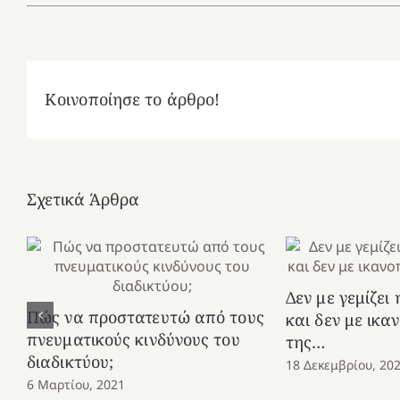
Κοινοποίησε το άρθρο!
Σχετικά Άρθρα
Δεν με γεμίζει
Πώς να προστατευτώ από τους
και δεν με ικα
πνευματικούς κινδύνους του
της…
διαδικτύου;
18 Δεκεμβρίου, 20
6 Μαρτίου, 2021