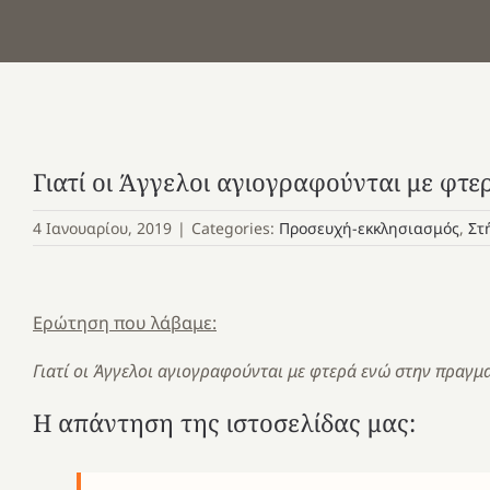
Γιατί οι Άγγελοι αγιογραφούνται με φτε
4 Ιανουαρίου, 2019
|
Categories:
Προσευχή-εκκλησιασμός
,
Στ
Ερώτηση που λάβαμε:
Γιατί οι Άγγελοι αγιογραφούνται με φτερά ενώ στην πραγμ
Η απάντηση της ιστοσελίδας μας: