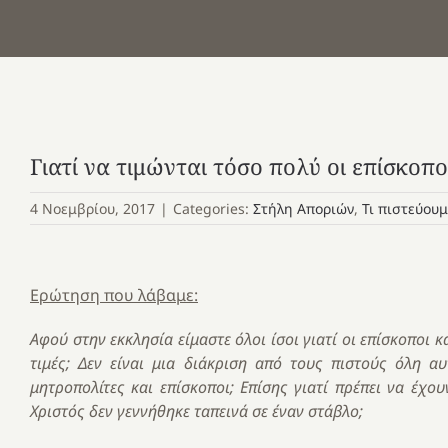
Γιατί να τιμώνται τόσο πολύ οι επίσκοπο
4 Νοεμβρίου, 2017
|
Categories:
Στήλη Αποριών
,
Τι πιστεύουμ
Ερώτηση που λάβαμε:
Αφού στην εκκλησία είμαστε όλοι ίσοι γιατί οι επίσκοποι 
τιμές; Δεν είναι μια διάκριση από τους πιστούς όλη α
μητροπολίτες και επίσκοποι; Επίσης γιατί πρέπει να έχο
Χριστός δεν γεννήθηκε ταπεινά σε έναν στάβλο;