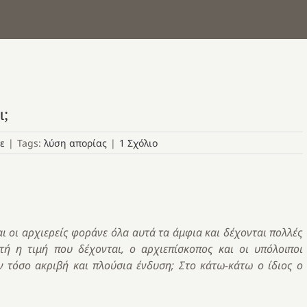
ι;
ε
|
Tags:
λύση απορίας
|
1 Σχόλιο
και οι αρχιερείς φοράνε όλα αυτά τα άμφια και δέχονται πολλές
υτή η τιμή που δέχονται, ο αρχιεπίσκοπος και οι υπόλοιποι
υν τόσο ακριβή και πλούσια ένδυση; Στο κάτω-κάτω ο ίδιος ο