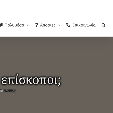
Πολυμέσα
Απορίες
Επικοινωνία
 επίσκοποι;
επίσκοποι;