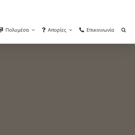
Πολυμέσα
Απορίες
Επικοινωνία