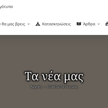
 θα μας βρεις
Κατασκηνώσεις
Άρθρα
Τα νέα μας
Αρχική
Ετικέτα:
Τα νέα μας