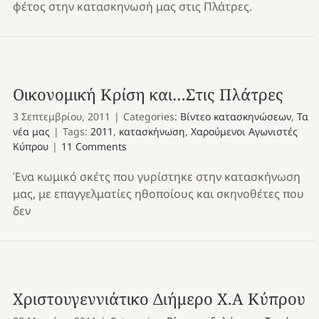
φέτος στην κατασκηνωσή μας στις Πλάτρες.
Οικονομική Κρίση και…Στις Πλάτρες
3 Σεπτεμβρίου, 2011
|
Categories:
Βίντεο κατασκηνώσεων
,
Τα
νέα μας
|
Tags:
2011
,
κατασκήνωση
,
Χαρούμενοι Αγωνιστές
Κύπρου
|
11 Comments
Ένα κωμικό σκέτς που γυρίστηκε στην κατασκήνωση
μας, με επαγγελματίες ηθοποίους και σκηνοθέτες που
δεν
Χριστουγεννιάτικο Διήμερο Χ.Α Κύπρου