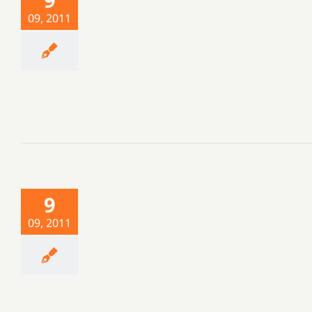
09, 2011
9
09, 2011