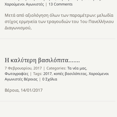
Χαρούμενοι Αγωνιστές
|
13 Comments
Μετά από αξιολόγηση όλων των παραμέτρων: μελωδία
στίχος ερμηνεία των τραγουδιών του 1ου Πανελλήνιου
Διαγωνισμού,
Η καλύτερη βασιλόπιτα…….
7 Φεβρουαρίου, 2017
|
Categories:
Τα νέα μας
,
Φωτογραφίες
|
Tags:
2017
,
κοπές βασιλόπιτας
,
Χαρούμενοι
Αγωνιστές Βέροιας
|
0 Σχόλια
Βέροια, 14/01/2017