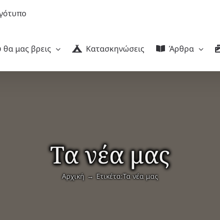
 θα μας βρεις
Κατασκηνώσεις
Άρθρα
Τα νέα μας
Αρχική
Ετικέτα:
Τα νέα μας