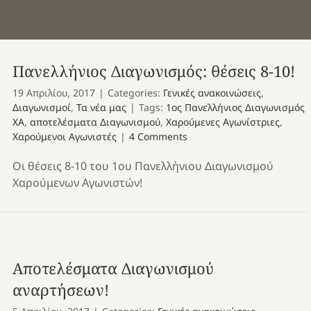
Πανελλήνιος Διαγωνισμός: θέσεις 8-10!
19 Απριλίου, 2017
|
Categories:
Γενικές ανακοινώσεις
,
Διαγωνισμοί
,
Τα νέα μας
|
Tags:
1ος Πανελλήνιος Διαγωνισμός
ΧΑ
,
αποτελέσματα Διαγωνισμού
,
Χαρούμενες Αγωνίστριες
,
Χαρούμενοι Αγωνιστές
|
4 Comments
Οι θέσεις 8-10 του 1ου Πανελλήνιου Διαγωνισμού
Χαρούμενων Αγωνιστών!
Αποτελέσματα Διαγωνισμού
αναρτήσεων!