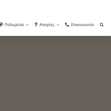
Πολυμέσα
Απορίες
Επικοινωνία