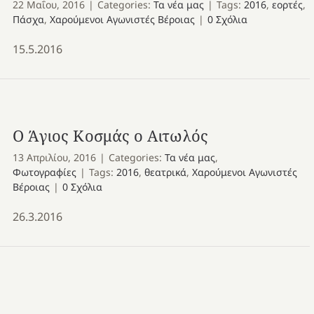
22 Μαΐου, 2016
|
Categories:
Τα νέα μας
|
Tags:
2016
,
εορτές
,
Πάσχα
,
Χαρούμενοι Αγωνιστές Βέροιας
|
0 Σχόλια
15.5.2016
Ο Άγιος Κοσμάς ο Αιτωλός
13 Απριλίου, 2016
|
Categories:
Τα νέα μας
,
Φωτογραφίες
|
Tags:
2016
,
θεατρικά
,
Χαρούμενοι Αγωνιστές
Βέροιας
|
0 Σχόλια
26.3.2016