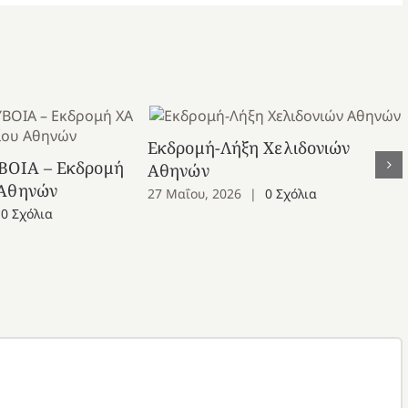
Εκδρομή-Λήξη Χελιδονιών
ΒΟΙΑ – Εκδρομή
Αθηνών
 Αθηνών
27 Μαΐου, 2026
|
0 Σχόλια
0 Σχόλια