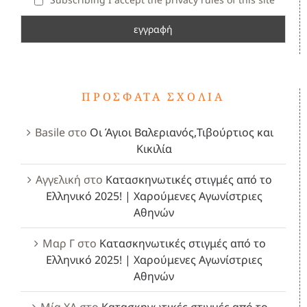
ΠΡΌΣΦΑΤΑ ΣΧΌΛΙΑ
Basile
στο
Οι Άγιοι Βαλεριανός,Τιβούρτιος και
Κικιλία
Αγγελική
στο
Κατασκηνωτικές στιγμές από το
Ελληνικό 2025! | Χαρούμενες Αγωνίστριες
Αθηνών
Μαρ Γ
στο
Κατασκηνωτικές στιγμές από το
Ελληνικό 2025! | Χαρούμενες Αγωνίστριες
Αθηνών
Μία ΧΑ
στο
Κατασκηνωτικές στιγμές από το