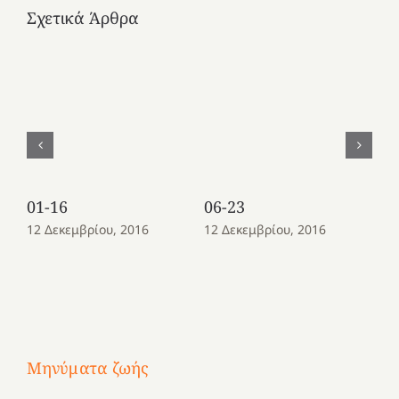
Σχετικά Άρθρα
01-16
06-23
08
12 Δεκεμβρίου, 2016
12 Δεκεμβρίου, 2016
12
Μηνύματα ζωής