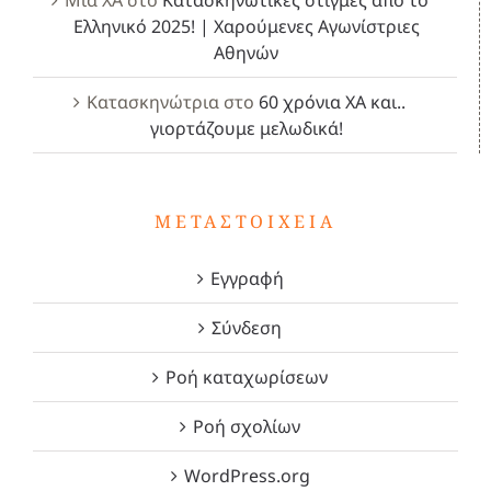
Ελληνικό 2025! | Χαρούμενες Αγωνίστριες
Αθηνών
Κατασκηνώτρια
στο
60 χρόνια ΧΑ και..
γιορτάζουμε μελωδικά!
ΜΕΤΑΣΤΟΙΧΕΊΑ
Εγγραφή
Σύνδεση
Ροή καταχωρίσεων
Ροή σχολίων
WordPress.org