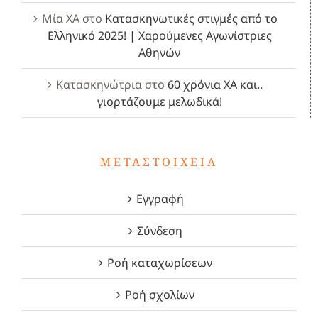
Μία ΧΑ
στο
Κατασκηνωτικές στιγμές από το
Ελληνικό 2025! | Χαρούμενες Αγωνίστριες
Αθηνών
Κατασκηνώτρια
στο
60 χρόνια ΧΑ και..
γιορτάζουμε μελωδικά!
ΜΕΤΑΣΤΟΙΧΕΊΑ
Εγγραφή
Σύνδεση
Ροή καταχωρίσεων
Ροή σχολίων