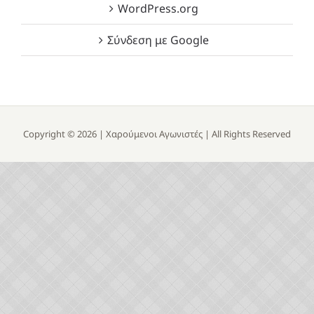
WordPress.org
Σύνδεση με Google
Copyright ©
2026 |
Χαρούμενοι Αγωνιστές
| All Rights Reserved