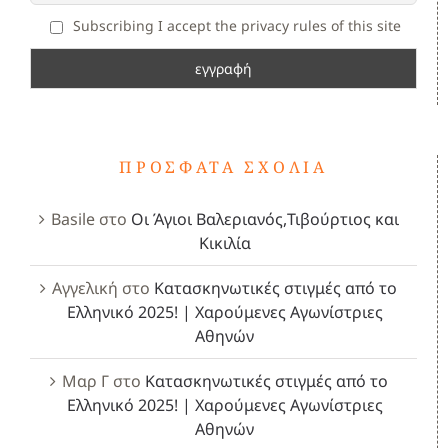
Subscribing I accept the privacy rules of this site
ΠΡΌΣΦΑΤΑ ΣΧΌΛΙΑ
Basile
στο
Οι Άγιοι Βαλεριανός,Τιβούρτιος και
Κικιλία
Αγγελική
στο
Κατασκηνωτικές στιγμές από το
Ελληνικό 2025! | Χαρούμενες Αγωνίστριες
Αθηνών
Μαρ Γ
στο
Κατασκηνωτικές στιγμές από το
Ελληνικό 2025! | Χαρούμενες Αγωνίστριες
Αθηνών